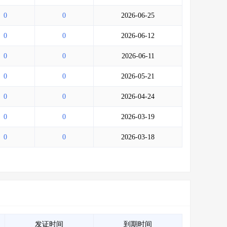
0
0
2026-06-25
0
0
2026-06-12
0
0
2026-06-11
0
0
2026-05-21
0
0
2026-04-24
0
0
2026-03-19
0
0
2026-03-18
发证时间
到期时间