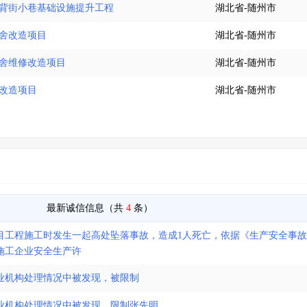
府背街小巷基础设施提升工程
湖北省-随州市
宿舍改造项目
湖北省-随州市
宿舍维修改造项目
湖北省-随州市
楼改造项目
湖北省-随州市
最新诚信信息（共
4
条）
目工程施工时发生一起高处坠落事故，造成1人死亡，依据《生产安全事
施工企业安全生产许
业机构处理情况中被发现，被限制
业机构处理情况中被发现，限制张先明