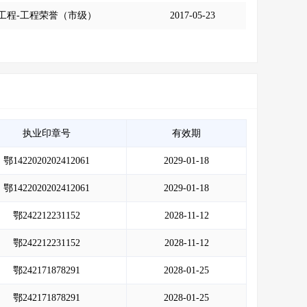
工程-工程荣誉（市级）
2017-05-23
执业印章号
有效期
鄂1422020202412061
2029-01-18
鄂1422020202412061
2029-01-18
鄂242212231152
2028-11-12
鄂242212231152
2028-11-12
鄂242171878291
2028-01-25
鄂242171878291
2028-01-25