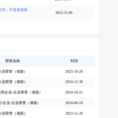
个月内，不得承接新
2012-11-06
荣誉名称
时间
企业荣誉（省级）
2025-10-20
企业荣誉（省级）
2024-12-30
信用企业-企业荣誉（省级）
2024-10-21
小企业-企业荣誉（省级）
2024-06-24
企业荣誉（省级）
2023-12-28