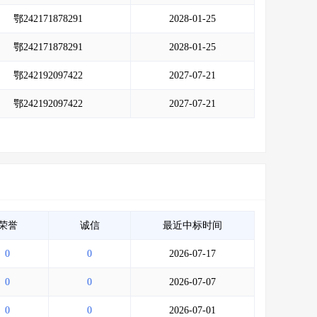
鄂242171878291
2028-01-25
鄂242171878291
2028-01-25
鄂242192097422
2027-07-21
鄂242192097422
2027-07-21
荣誉
诚信
最近中标时间
0
0
2026-07-17
0
0
2026-07-07
0
0
2026-07-01