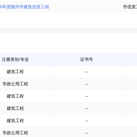
16年度随州市建筑优质工程
市优质
注册类别/专业
证书号
建筑工程
--
市政公用工程
--
建筑工程
--
建筑工程
--
建筑工程
--
市政公用工程
--