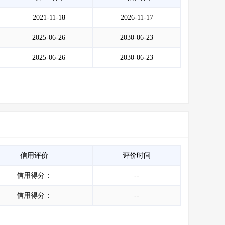
2021-11-18
2026-11-17
2025-06-26
2030-06-23
2025-06-26
2030-06-23
信用评价
评价时间
信用得分：
--
信用得分：
--