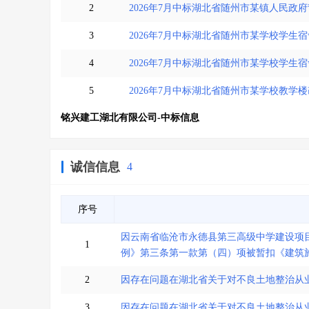
2
2026年7月中标湖北省随州市某镇人民政
3
2026年7月中标湖北省随州市某学校学生
4
2026年7月中标湖北省随州市某学校学生
5
2026年7月中标湖北省随州市某学校教学
铭兴建工湖北有限公司-中标信息
诚信信息
4
序号
因云南省临沧市永德县第三高级中学建设项
1
例》第三条第一款第（四）项被暂扣《建筑
2
因存在问题在湖北省关于对不良土地整治从
3
因存在问题在湖北省关于对不良土地整治从