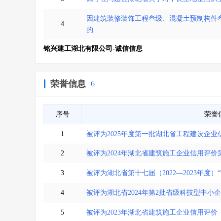
因建筑装修装饰工程叁级、混凝土预制构件叁
4
的
铭兴建工湖北有限公司-诚信信息
荣誉信息
6
序号
荣誉
1
被评为2025年度第一批湖北省工程建设企业
2
被评为2024年湖北省建筑施工企业信用评价
3
被评为湖北省第十七届（2022—2023年度）
4
被评为湖北省2024年第2批省级科技型中小
5
被评为2023年湖北省建筑施工企业信用评价