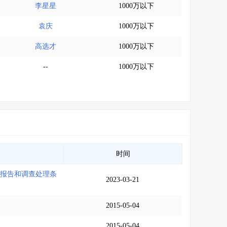
李星星
1000万以下
袁庆
1000万以下
高选才
1000万以下
--
1000万以下
时间
故报告和调查处理条
2023-03-21
2015-05-04
2015-05-04