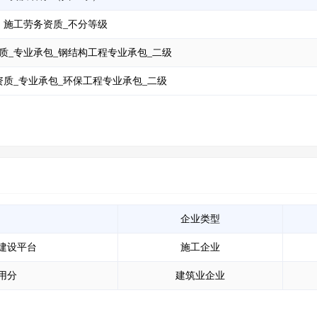
施工劳务资质_不分等级
质_专业承包_钢结构工程专业承包_二级
质_专业承包_环保工程专业承包_二级
企业类型
建设平台
施工企业
用分
建筑业企业