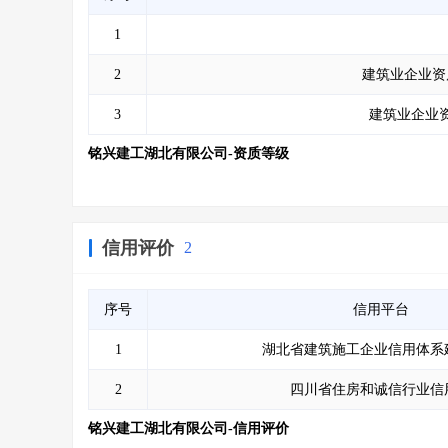
1
2
建筑业企业资
3
建筑业企业资
铭兴建工湖北有限公司-资质等级
信用评价
2
序号
信用平台
1
湖北省建筑施工企业信用体系
2
四川省住房和诚信行业信
铭兴建工湖北有限公司-信用评价