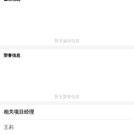
暂无诚信信息
荣誉信息
暂无荣誉信息
相关项目经理
王莉