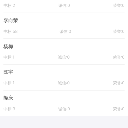
中标:2
诚信:0
荣誉:0
李向荣
中标:58
诚信:0
荣誉:0
杨梅
中标:1
诚信:0
荣誉:0
陈宇
中标:1
诚信:0
荣誉:0
隆庆
中标:3
诚信:0
荣誉:0