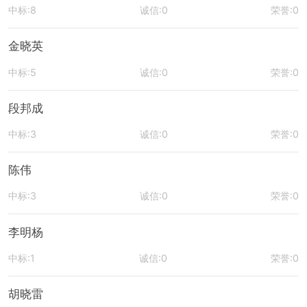
中标:8
诚信:0
荣誉:0
金晓英
中标:5
诚信:0
荣誉:0
段邦成
中标:3
诚信:0
荣誉:0
陈伟
中标:3
诚信:0
荣誉:0
李明杨
中标:1
诚信:0
荣誉:0
胡晓雷