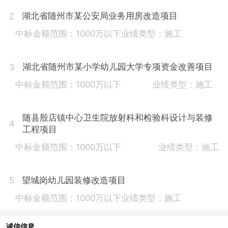
湖北省随州市某公安局业务用房改造项目
2
中标金额范围：1000万以下
业绩类型：施工
湖北省随州市某小学幼儿园大学专项资金改善项目
3
中标金额范围：1000万以下
业绩类型：施工
随县殷店镇中心卫生院放射科和检验科设计与装修
4
工程项目
中标金额范围：1000万以下
业绩类型：施工
望城岗幼儿园装修改造项目
5
中标金额范围：1000万以下
业绩类型：施工
诚信信息