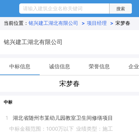
当前位置：
铭兴建工湖北有限公司
>
项目经理
>
宋梦春
铭兴建工湖北有限公司
中标信息
诚信信息
荣誉信息
企业
宋梦春
中标
湖北省随州市某幼儿园教室卫生间修缮项目
1
中标金额范围：1000万以下
业绩类型：施工