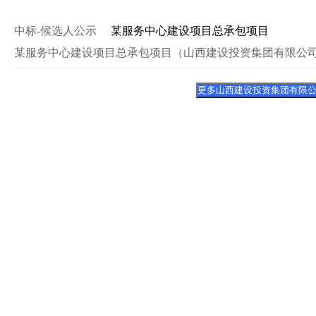
中标-候选人公示
某服务中心建设项目总承包项目
某服务中心建设项目总承包项目（山西建设投资集团有限公
更多山西建设投资集团有限