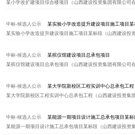
某小学改扩建项目综合楼项目（山西建设投资集团有限公司
中标-候选人公示
某实验小学改造提升建设项目施工项目某
某实验小学改造提升建设项目施工项目某标段（山西建设投
中标-候选人公示
某殡仪馆建设项目总承包项目
某殡仪馆建设项目总承包项目（山西建设投资集团有限公司
中标-候选人公示
某大学院新校区工程实训中心总承包工程
某大学院新校区工程实训中心总承包工程（山西建设投资集
中标-候选人公示
某能源一期项目设计施工总承包项目某标
某能源一期项目设计施工总承包项目某标段（山西建设投资