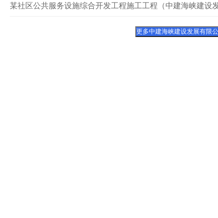
某社区公共服务设施综合开发工程施工工程（中建海峡建设
更多中建海峡建设发展有限