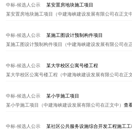
中标-候选人公示
某安置房地块施工项目
某安置房地块施工项目（中建海峡建设发展有限公司在正文
中标-候选人公示
某施工图设计预制构件项目
某施工图设计预制构件项目（中建海峡建设发展有限公司在
中标-候选人公示
某大学校区公寓号楼工程
某大学校区公寓号楼工程（中建海峡建设发展有限公司在正
中标-候选人公示
某小学施工项目
某小学施工项目（中建海峡建设发展有限公司在正文中）
查
中标-候选人公示
某社区公共服务设施综合开发工程施工工