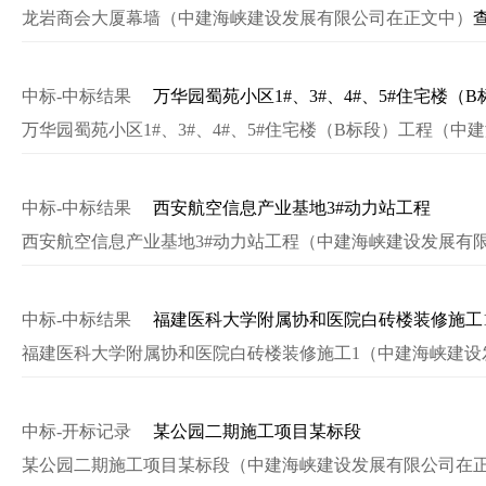
龙岩商会大厦幕墙（中建海峡建设发展有限公司在正文中）
中标-中标结果
万华园蜀苑小区1#、3#、4#、5#住宅楼（
万华园蜀苑小区1#、3#、4#、5#住宅楼（B标段）工程（
中标-中标结果
西安航空信息产业基地3#动力站工程
西安航空信息产业基地3#动力站工程（中建海峡建设发展有
中标-中标结果
福建医科大学附属协和医院白砖楼装修施工
福建医科大学附属协和医院白砖楼装修施工1（中建海峡建设
中标-开标记录
某公园二期施工项目某标段
某公园二期施工项目某标段（中建海峡建设发展有限公司在