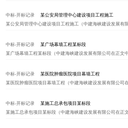
中标-开标记录
某公安局管理中心建设项目工程施工
某公安局管理中心建设项目工程施工（中建海峡建设发展有
中标-开标记录
某广场幕墙工程某标段
某广场幕墙工程某标段（中建海峡建设发展有限公司在正文
中标-开标记录
某医院肿瘤医院项目幕墙工程
某医院肿瘤医院项目幕墙工程（中建海峡建设发展有限公司
中标-开标记录
某施工总承包项目某标段
某施工总承包项目某标段（中建海峡建设发展有限公司在正