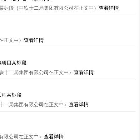
某标段（中铁十二局集团有限公司在正文中）
查看详情
在正文中）
查看详情
包项目某标段
铁十二局集团有限公司在正文中）
查看详情
工程某标段
十二局集团有限公司在正文中）
查看详情
有限公司在正文中）
查看详情