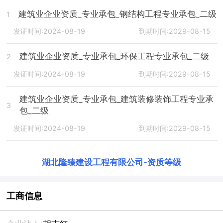
建筑业企业资质_专业承包_钢结构工程专业承包_二级
1
发证时间:2024-08-19
到期时间:2029-08-15
建筑业企业资质_专业承包_环保工程专业承包_二级
2
发证时间:2024-08-19
到期时间:2029-08-15
建筑业企业资质_专业承包_建筑装修装饰工程专业承
3
包_二级
发证时间:2024-08-19
到期时间:2029-08-15
湖北隆臻建设工程有限公司
-
资质等级
工商信息