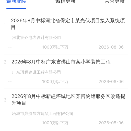
最新业绩
诚信更新
荣誉更新
2026年8月中标河北省保定市某光伏项目接入系统项
1
目
河北宸齐电力设计有限公司
--
1000万以下万
2026-08-06
2026年8月中标广东省佛山市某小学装饰工程
2
广东璟辉建设工程有限公司
--
1000万以下万
2026-08-06
2026年8月中标新疆塔城地区某博物馆服务区改造提
3
升项目
塔城市鼎航晟方建筑工程有限公司
--
1000万以下万
2026-08-06