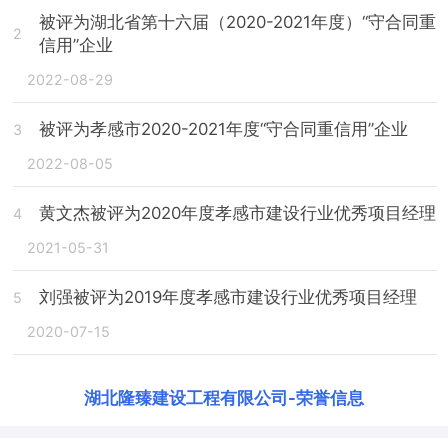
被评为湖北省第十六届（2020-2021年度）“守合同重
2
信用”企业
2022-08-29
被评为孝感市2020-2021年度“守合同重信用”企业
3
2022-08-05
黄文杰被评为2020年度孝感市建设行业优秀项目经理
4
2021-05-31
刘强被评为2019年度孝感市建设行业优秀项目经理
5
2020-07-15
湖北隆臻建设工程有限公司
-
荣誉信息