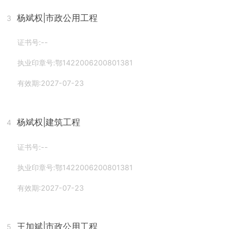
杨斌权
|市政公用工程
3
证书号:--
执业印章号:鄂1422006200801381
有效期:2027-07-23
杨斌权
|建筑工程
4
证书号:--
执业印章号:鄂1422006200801381
有效期:2027-07-23
王加斌
|市政公用工程
5