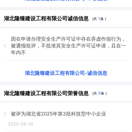
湖北隆臻建设工程有限公司诚信信息
1
(共
条 )
因在申请办理安全生产许可证中存在弄虚作假行为，
被通报批评，不批准其安全生产许可证申请，且在一
1
年内不
湖北隆臻建设工程有限公司
-
诚信信息
湖北隆臻建设工程有限公司荣誉信息
9
(共
条 )
被评为湖北省2025年第3批科技型中小企业
1
2025-09-26