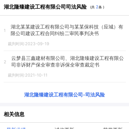
湖北隆臻建设工程有限公司司法风险
2
(共
条 )
湖北某某建设工程有限公司与某某保科技（应城）有
1
限公司建设工程合同纠纷二审民事判决书
裁判时间:2023-09-19
云梦县三鑫建材有限公司、湖北隆臻建设工程有限公
2
司非诉财产保全审查非诉保全审查裁定书
裁判时间:2021-10-11
湖北隆臻建设工程有限公司
-
司法风险
相关信息