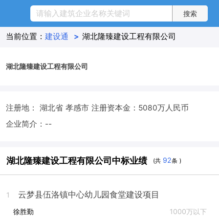
当前位置：
建设通
>
湖北隆臻建设工程有限公司
湖北隆臻建设工程有限公司
注册地： 湖北省 孝感市
注册资本金：5080万人民币
企业简介：--
湖北隆臻建设工程有限公司中标业绩
92
(共
条 )
云梦县伍洛镇中心幼儿园食堂建设项目
1
徐胜勤
1000万以下