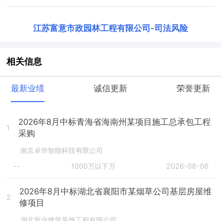
江苏富意市政园林工程有限公司
-
司法风险
相关信息
最新业绩
诚信更新
荣誉更新
2026年8月中标青海省海南州某项目施工总承包工程
1
采购
南京卓华智能科技有限公司
--
1000万以下万
2026-08-06
2026年8月中标湖北省襄阳市某烟草公司基层房屋维
2
修项目
湖北新业建筑装饰工程有限公司