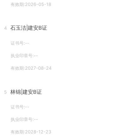
有效期:2026-05-18
石玉洁
|建安B证
4
证书号:--
执业印章号:--
有效期:2027-08-24
林锦
|建安B证
5
证书号:--
执业印章号:--
有效期:2028-12-23