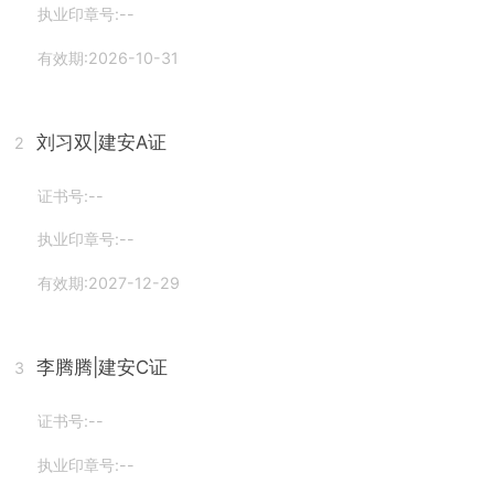
执业印章号:--
有效期:2026-10-31
刘习双
|建安A证
2
证书号:--
执业印章号:--
有效期:2027-12-29
李腾腾
|建安C证
3
证书号:--
执业印章号:--