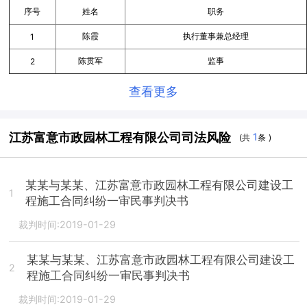
序号
姓名
职务
陈霞
执行董事兼总经理
1
陈贯军
监事
2
查看更多
江苏富意市政园林工程有限公司司法风险
1
(共
条 )
某某与某某、江苏富意市政园林工程有限公司建设工
1
程施工合同纠纷一审民事判决书
裁判时间:2019-01-29
某某与某某、江苏富意市政园林工程有限公司建设工
2
程施工合同纠纷一审民事判决书
裁判时间:2019-01-29