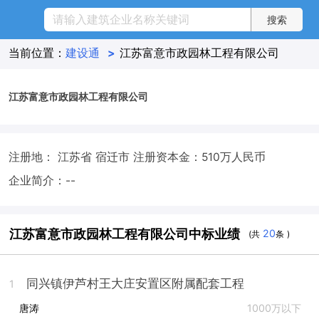
当前位置：
建设通
>
江苏富意市政园林工程有限公司
江苏富意市政园林工程有限公司
注册地： 江苏省 宿迁市
注册资本金：510万人民币
企业简介：--
江苏富意市政园林工程有限公司中标业绩
20
(共
条 )
同兴镇伊芦村王大庄安置区附属配套工程
1
唐涛
1000万以下