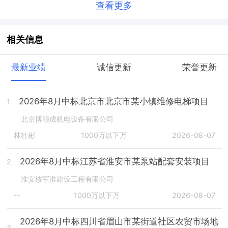
查看更多
相关信息
最新业绩
诚信更新
荣誉更新
2026年8月中标北京市北京市某小镇维修电梯项目
1
北京博顺成机电设备有限公司
林壮彬
1000万以下万
2026-08-07
2026年8月中标江苏省淮安市某泵站配套安装项目
2
淮安桉军淮建设工程有限公司
--
1000万以下万
2026-08-07
2026年8月中标四川省眉山市某街道社区农贸市场地
3