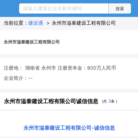
当前位置：
建设通
>
永州市溢泰建设工程有限公司
永州市溢泰建设工程有限公司
注册地： 湖南省 永州市
注册资本金：800万人民币
企业简介：--
永州市溢泰建设工程有限公司诚信信息
3
(共
条 )
永州市溢泰建设工程有限公司
-
诚信信息