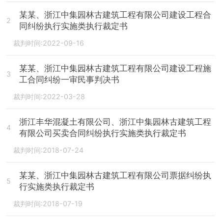
某某、浙江中集园林古建筑工程有限公司建设工程合
2
同纠纷执行实施类执行裁定书
裁判时间:2022-09-16
某某、浙江中集园林古建筑工程有限公司建设工程施
3
工合同纠纷一审民事判决书
裁判时间:2022-03-28
浙江丰华混凝土有限公司、浙江中集园林古建筑工程
4
有限公司买卖合同纠纷执行实施类执行裁定书
裁判时间:2018-07-24
某某、浙江中集园林古建筑工程有限公司票据纠纷执
5
行实施类执行裁定书
裁判时间:2018-07-19