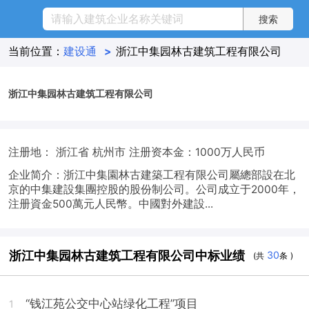
当前位置：
建设通
>
浙江中集园林古建筑工程有限公司
浙江中集园林古建筑工程有限公司
注册地： 浙江省 杭州市
注册资本金：1000万人民币
企业简介：浙江中集園林古建築工程有限公司屬總部設在北
京的中集建設集團控股的股份制公司。公司成立于2000年，
注册資金500萬元人民幣。中國對外建設...
浙江中集园林古建筑工程有限公司中标业绩
30
(共
条 )
“钱江苑公交中心站绿化工程”项目
1