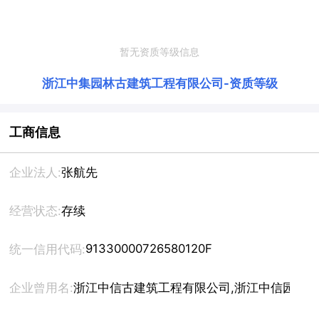
暂无资质等级信息
浙江中集园林古建筑工程有限公司
-
资质等级
工商信息
企业法人:
张航先
经营状态:
存续
91330000726580120F
统一信用代码:
企业曾用名:
浙江中信古建筑工程有限公司,浙江中信园林