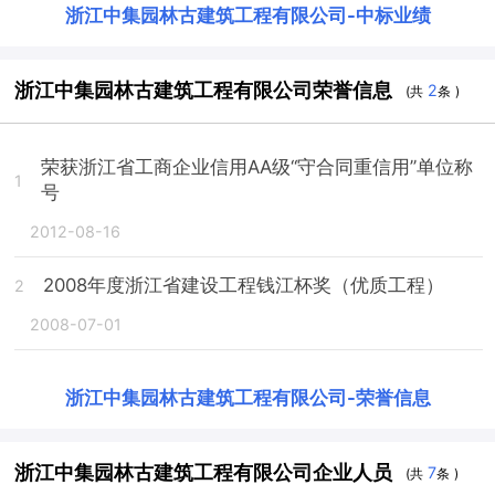
浙江中集园林古建筑工程有限公司
-
中标业绩
浙江中集园林古建筑工程有限公司荣誉信息
2
(共
条 )
荣获浙江省工商企业信用AA级“守合同重信用”单位称
1
号
2012-08-16
2008年度浙江省建设工程钱江杯奖（优质工程）
2
2008-07-01
浙江中集园林古建筑工程有限公司
-
荣誉信息
浙江中集园林古建筑工程有限公司企业人员
7
(共
条 )