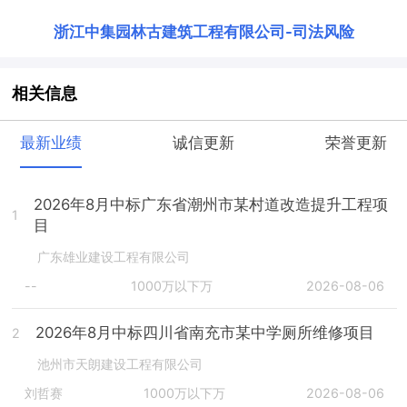
浙江中集园林古建筑工程有限公司
-
司法风险
相关信息
最新业绩
诚信更新
荣誉更新
2026年8月中标广东省潮州市某村道改造提升工程项
1
目
广东雄业建设工程有限公司
--
1000万以下万
2026-08-06
2026年8月中标四川省南充市某中学厕所维修项目
2
池州市天朗建设工程有限公司
刘哲赛
1000万以下万
2026-08-06