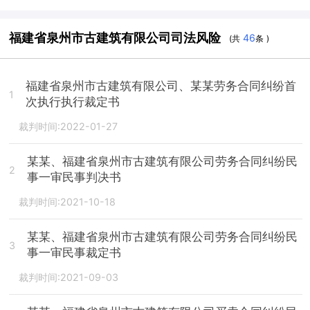
福建省泉州市古建筑有限公司司法风险
46
(共
条 )
福建省泉州市古建筑有限公司、某某劳务合同纠纷首
1
次执行执行裁定书
裁判时间:2022-01-27
某某、福建省泉州市古建筑有限公司劳务合同纠纷民
2
事一审民事判决书
裁判时间:2021-10-18
某某、福建省泉州市古建筑有限公司劳务合同纠纷民
3
事一审民事裁定书
裁判时间:2021-09-03