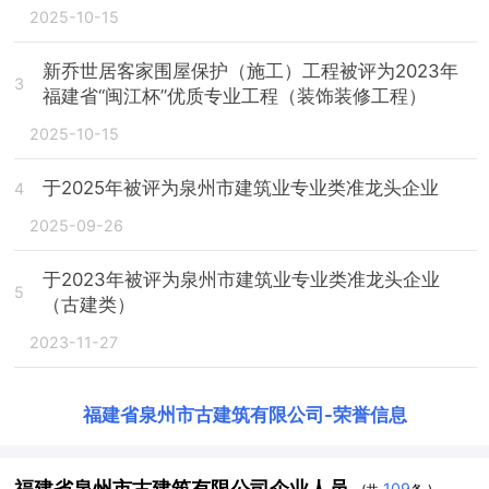
2025-10-15
新乔世居客家围屋保护（施工）工程被评为2023年
3
福建省“闽江杯”优质专业工程（装饰装修工程）
2025-10-15
于2025年被评为泉州市建筑业专业类准龙头企业
4
2025-09-26
于2023年被评为泉州市建筑业专业类准龙头企业
5
（古建类）
2023-11-27
福建省泉州市古建筑有限公司
-
荣誉信息
福建省泉州市古建筑有限公司企业人员
109