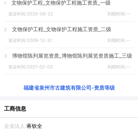
文物保护工程_文物保护工程施工资质_一级
1
发证时间:2020-09-22
到期时间:--
文物保护工程_文物保护工程施工资质_二级
2
发证时间:2009-12-31
到期时间:--
博物馆陈列展览资质_博物馆陈列展览资质施工_三级
3
发证时间:2021-02-03
到期时间:--
福建省泉州市古建筑有限公司
-
资质等级
工商信息
企业法人:
蒋钦全