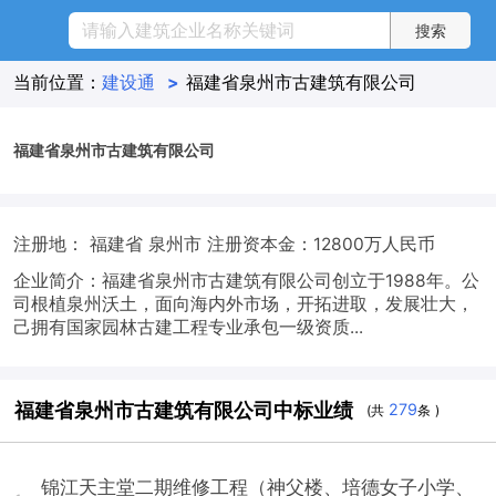
当前位置：
建设通
>
福建省泉州市古建筑有限公司
福建省泉州市古建筑有限公司
注册地： 福建省 泉州市
注册资本金：12800万人民币
企业简介：福建省泉州市古建筑有限公司创立于1988年。公
司根植泉州沃土，面向海内外市场，开拓进取，发展壮大，
己拥有国家园林古建工程专业承包一级资质...
福建省泉州市古建筑有限公司中标业绩
279
(共
条 )
锦江天主堂二期维修工程（神父楼、培德女子小学、