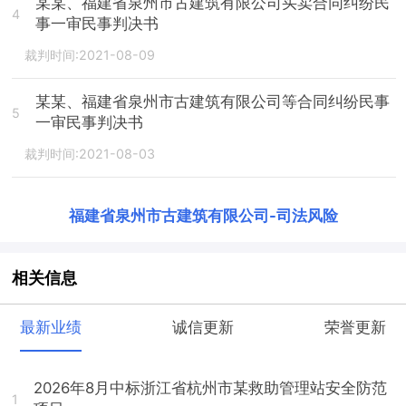
某某、福建省泉州市古建筑有限公司买卖合同纠纷民
4
事一审民事判决书
裁判时间:2021-08-09
某某、福建省泉州市古建筑有限公司等合同纠纷民事
5
一审民事判决书
裁判时间:2021-08-03
福建省泉州市古建筑有限公司
-
司法风险
相关信息
最新业绩
诚信更新
荣誉更新
2026年8月中标浙江省杭州市某救助管理站安全防范
1