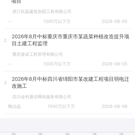
项目
浙江杭磊建筑加固工程有限公司
--
1000万以下万
2026-08-05
2026年8月中标重庆市重庆市某蔬菜种植改造提升项
2
目土建工程监理
重庆捷诺工程管理有限公司
--
1000万以下万
2026-08-05
2026年8月中标四川省绵阳市某改建工程项目弱电迁
3
改施工
四川金利通信网络服务有限公司
陶治远
1000万以下万
2026-08-06