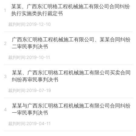
某某、广西东汇明格工程机械施工有限公司合同纠纷
1
执行实施类执行裁定书
裁判时间:2019-12-10
广西东汇明格工程机械施工有限公司、某某合同纠纷
2
二审民事判决书
裁判时间:2019-10-11
某某、广西东汇明格工程机械施工有限公司买卖合同
3
纠纷再审民事判决书
裁判时间:2019-07-19
某某与广西东汇明格工程机械施工有限公司合同纠纷
4
一审民事判决书
裁判时间:2019-04-11