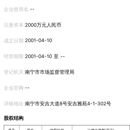
--
企业曾用名:
注册资本:
2000万元人民币
2001-04-10
成立日期:
经营期限:
2001-04-10 至 --
登记机关:
南宁市市场监督管理局
--
企业官网:
详细地址:
南宁市安吉大道8号安吉雅苑4-1-302号
股权结构