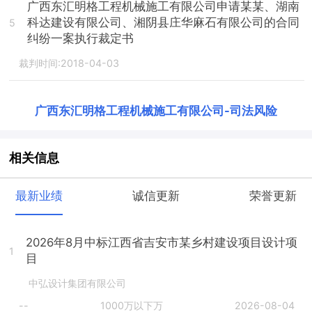
广西东汇明格工程机械施工有限公司申请某某、湖南
科达建设有限公司、湘阴县庄华麻石有限公司的合同
5
纠纷一案执行裁定书
裁判时间:2018-04-03
广西东汇明格工程机械施工有限公司
-
司法风险
相关信息
最新业绩
诚信更新
荣誉更新
2026年8月中标江西省吉安市某乡村建设项目设计项
1
目
中弘设计集团有限公司
--
1000万以下万
2026-08-04