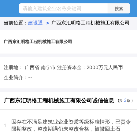
当前位置：
建设通
>
广西东汇明格工程机械施工有限公司
广西东汇明格工程机械施工有限公司
注册地： 广西省 南宁市
注册资本金：2000万元人民币
企业简介：--
广西东汇明格工程机械施工有限公司诚信信息
3
(共
条 )
因存在不满足建筑业企业资质等级标准情形，已责令
1
限期整改，整改期满仍未整改合格，被撤回土石