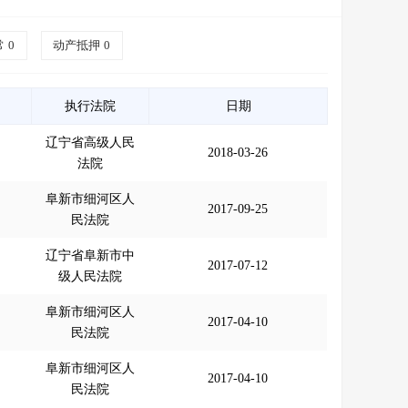
常
0
动产抵押
0
执行法院
日期
辽宁省高级人民
2018-03-26
法院
阜新市细河区人
2017-09-25
民法院
辽宁省阜新市中
2017-07-12
级人民法院
阜新市细河区人
2017-04-10
民法院
阜新市细河区人
2017-04-10
民法院