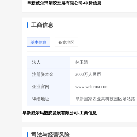
阜新威尔玛塑胶发展有限公司-中标信息
工商信息
基本信息
备案地区
法人
林玉清
注册资本金
2000万人民币
企业官网
www.weierma.com
详细地址
阜新国家农业高科技园区场站路
阜新威尔玛塑胶发展有限公司-工商信息
司法与经营风险