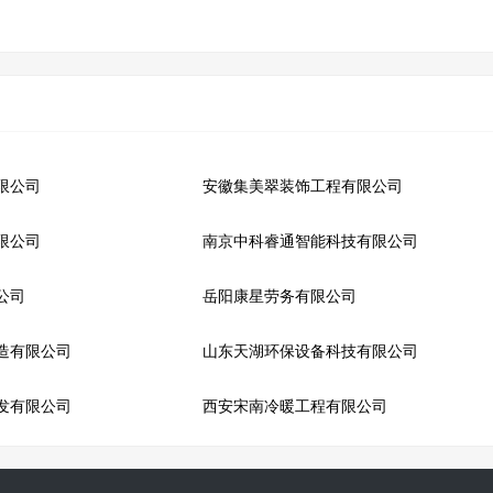
限公司
安徽集美翠装饰工程有限公司
限公司
南京中科睿通智能科技有限公司
公司
岳阳康星劳务有限公司
造有限公司
山东天湖环保设备科技有限公司
发有限公司
西安宋南冷暖工程有限公司