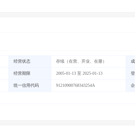
经营状态
存续（在营、开业、在册）
成
经营期限
2005-01-13 至 2025-01-13
登
统一信用代码
91210900768343254A
企