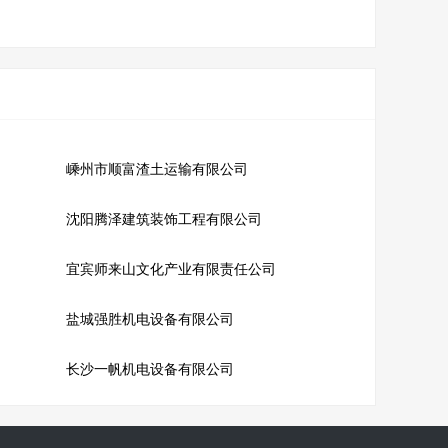
嵊州市顺富渣土运输有限公司
沈阳腾泽建筑装饰工程有限公司
宜宾师来山文化产业有限责任公司
盐城强胜机电设备有限公司
长沙一帆机电设备有限公司