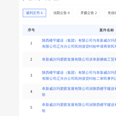
裁判文书
4
法院公告
0
开庭公告
2
失信
序号
案件名称
陕西楼宇建设（集团）有限公司与阜新威尔玛
1
有限公司辽兴分公司民间借贷纠纷申请再审民
2
阜新威尔玛塑胶发展有限公司诉阜新栖铭工贸
陕西楼宇建设（集团）有限公司与阜新威尔玛
3
有限公司辽兴分公司民间借贷纠纷二审民事判
阜新威尔玛塑胶发展有限公司诉陕西楼宇建设
4
纷
阜新威尔玛塑胶发展有限公司诉陕西楼宇建设
5
纷