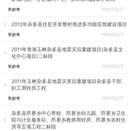
朱妙奇
1000万以下
2012年杂多县扶贫开发整村推进多功能宾馆建设项目
2
朱妙奇
1000万以下
2011年青海玉树杂多县地震灾后重建项目(杂多县文
3
化中心项目)二标段
朱妙奇
1000万以下
2011年玉树杂多县地震灾害后重建项目杂多县干部、
4
职工周转房工程
朱妙奇
1000万以下
杂多县昂赛乡中心寄校、昂赛乡幼儿园、昂赛乡卫生
院与计生服务站、昂赛乡教师周转房、昂赛乡农村住
5
房等五项工程二标段