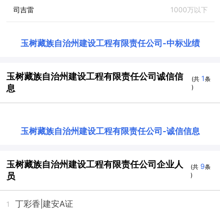
司吉雷
1000万以下
玉树藏族自治州建设工程有限责任公司
-
中标业绩
玉树藏族自治州建设工程有限责任公司诚信信
1
(共
条
息
)
玉树藏族自治州建设工程有限责任公司
-
诚信信息
玉树藏族自治州建设工程有限责任公司企业人
9
(共
条
员
)
丁彩香
|建安A证
1