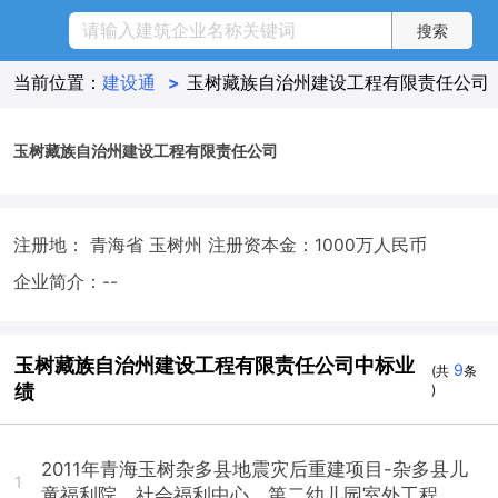
当前位置：
建设通
>
玉树藏族自治州建设工程有限责任公司
玉树藏族自治州建设工程有限责任公司
注册地： 青海省 玉树州
注册资本金：1000万人民币
企业简介：--
玉树藏族自治州建设工程有限责任公司中标业
9
(共
条
绩
)
2011年青海玉树杂多县地震灾后重建项目-杂多县儿
1
童福利院、社会福利中心、第二幼儿园室外工程