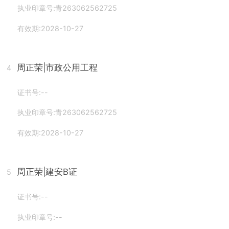
执业印章号:青263062562725
有效期:2028-10-27
周正荣
|市政公用工程
4
证书号:--
执业印章号:青263062562725
有效期:2028-10-27
周正荣
|建安B证
5
证书号:--
执业印章号:--