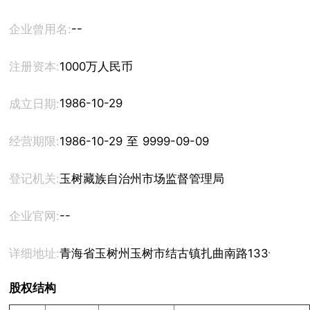
--
企业曾用名:
注册资本:
1000万人民币
1986-10-29
成立日期:
经营期限:
1986-10-29 至 9999-09-09
登记机关:
玉树藏族自治州市场监督管理局
--
企业官网:
详细地址:
青海省玉树州玉树市结古镇扎曲南路133号
股权结构