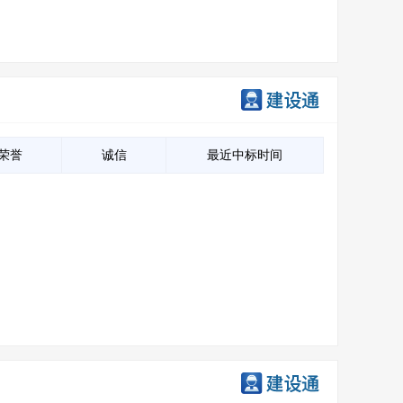
荣誉
诚信
最近中标时间