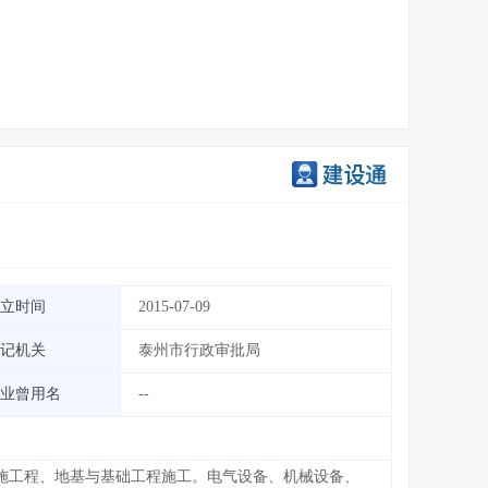
立时间
2015-07-09
记机关
泰州市行政审批局
业曾用名
--
施工程、地基与基础工程施工。电气设备、机械设备、