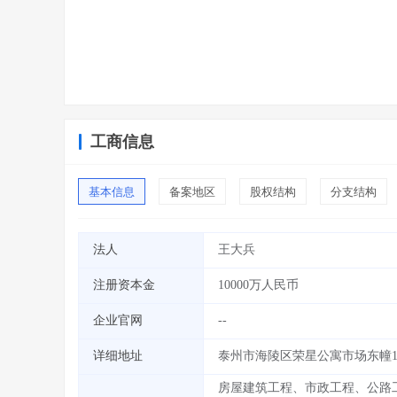
工商信息
基本信息
备案地区
股权结构
分支结构
法人
王大兵
注册资本金
10000万人民币
企业官网
--
详细地址
泰州市海陵区荣星公寓市场东幢1
房屋建筑工程、市政工程、公路