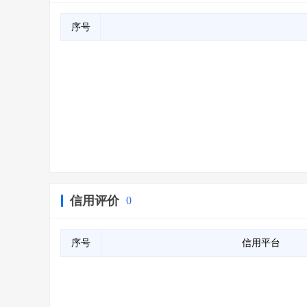
序号
信用评价
0
序号
信用平台