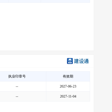
执业印章号
有效期
--
2027-06-23
--
2027-11-04