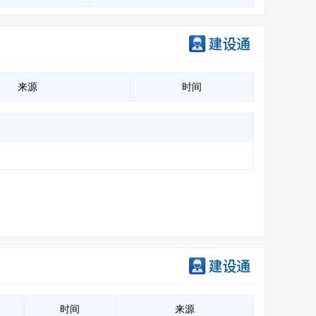
来源
时间
时间
来源