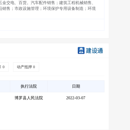
五金交电、百货。汽车配件销售；建筑工程机械销售、
品销售；市政设施管理；环境保护专用设备制造；环境
常
0
动产抵押
0
执行法院
日期
博罗县人民法院
2022-03-07