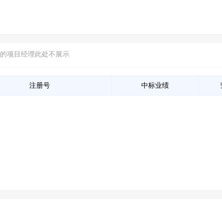
信的项目经理此处不展示
注册号
中标业绩