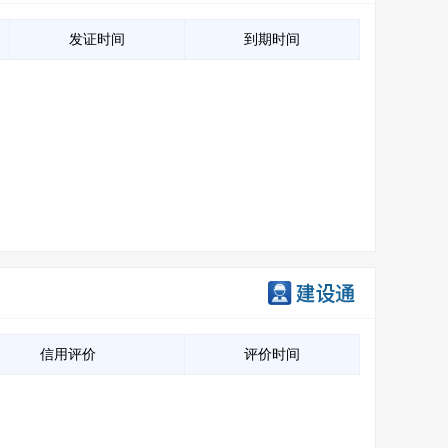
发证时间
到期时间
信用评价
评价时间