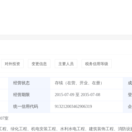
对外投资
变更信息
主要人员
税务信用等级
经营状态
存续（在营、开业、在册）
成
经营期限
2015-07-09 至 2035-07-08
登
统一信用代码
913212003462906319
企
07室
工程、绿化工程、机电安装工程、水利水电工程、建筑装饰工程、消防设