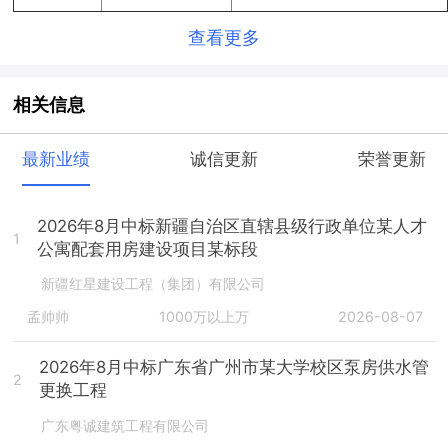
查看更多
相关信息
最新业绩
诚信更新
荣誉更新
2026年8月中标新疆自治区直辖县级行政单位某人才
1
公寓配套用房建设项目某标段
新疆红星建设工程（集团）有限公司
孟帅帅
1000万以上万
2026-08-07
2026年8月中标广东省广州市某大学校区泵房供水管
2
更换工程
广东粤诚建筑工程有限公司