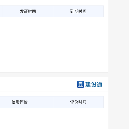
发证时间
到期时间
信用评价
评价时间