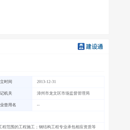
立时间
2013-12-31
记机关
漳州市龙文区市场监督管理局
业曾用名
--
工程范围的工程施工；钢结构工程专业承包相应资质等