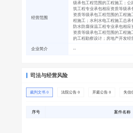
级承包工程范围的工程施工；公
筑工程专业承包相应资质等级承
资质等级承包工程范围的工程施
经营范围
程施工；水利水电工程施工总承
防水防腐保温工程专业承包相应
资质等级承包工程范围的工程施
的工程勘察设计；房地产开发经
企业简介
--
司法与经营风险
裁判文书
0
法院公告
0
开庭公告
0
失信
序号
案件名称