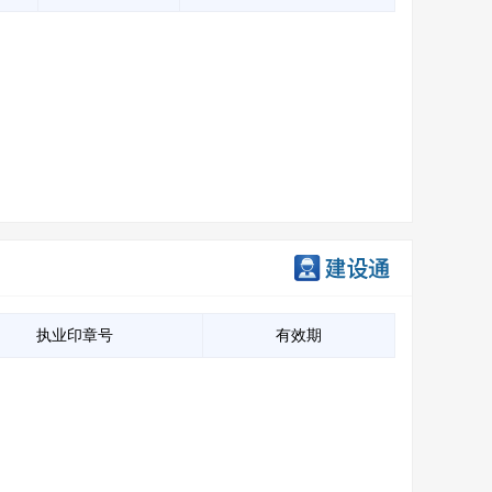
执业印章号
有效期