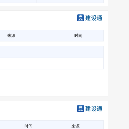
来源
时间
时间
来源