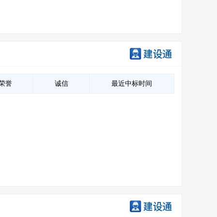
荣誉
诚信
最近中标时间