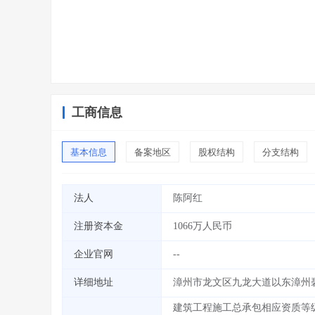
工商信息
基本信息
备案地区
股权结构
分支结构
法人
陈阿红
注册资本金
1066万人民币
企业官网
--
详细地址
漳州市龙文区九龙大道以东漳州碧湖
建筑工程施工总承包相应资质等