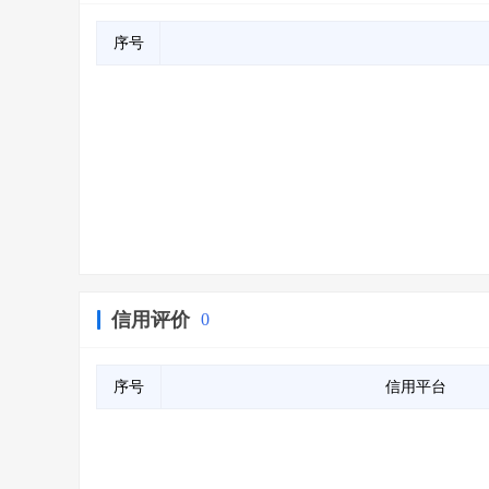
序号
信用评价
0
序号
信用平台