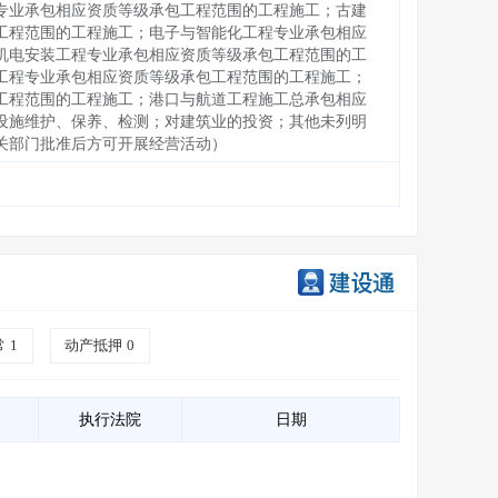
专业承包相应资质等级承包工程范围的工程施工；古建
工程范围的工程施工；电子与智能化工程专业承包相应
机电安装工程专业承包相应资质等级承包工程范围的工
工程专业承包相应资质等级承包工程范围的工程施工；
工程范围的工程施工；港口与航道工程施工总承包相应
设施维护、保养、检测；对建筑业的投资；其他未列明
关部门批准后方可开展经营活动）
常
1
动产抵押
0
执行法院
日期