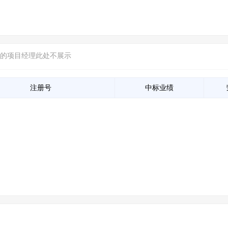
信的项目经理此处不展示
注册号
中标业绩