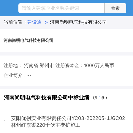
当前位置：
建设通
>
河南尚明电气科技有限公司
河南尚明电气科技有限公司
注册地： 河南省 郑州市
注册资本金：1000万人民币
企业简介：--
河南尚明电气科技有限公司中标业绩
1
(共
条 )
安阳优创实业有限责任公司YC03-202205-JJGC02
1
林州红旗渠220千伏主变扩施工