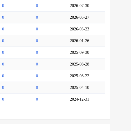
0
0
2026-07-30
0
0
2026-05-27
0
0
2026-03-23
0
0
2026-01-26
0
0
2025-09-30
0
0
2025-08-28
0
0
2025-08-22
0
0
2025-04-10
0
0
2024-12-31