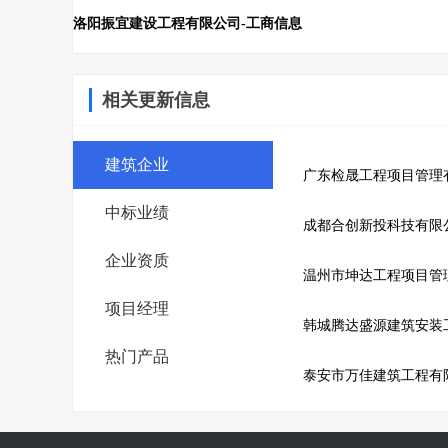
洛阳振宜建设工程有限公司-工商信息
相关更新信息
建筑企业
广东检晟工程项目管理
中标业绩
成都合创新投科技有限
企业资质
温州市坤达工程项目管
项目经理
韩城腾达盛源建筑安装
热门产品
泰安市万佳建筑工程有