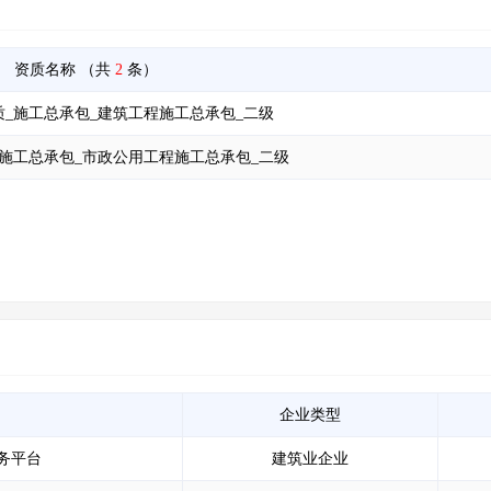
资质名称
（共
2
条）
_施工总承包_建筑工程施工总承包_二级
施工总承包_市政公用工程施工总承包_二级
企业类型
务平台
建筑业企业