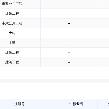
市政公用工程
--
建筑工程
--
市政公用工程
--
土建
--
土建
--
建筑工程
--
建筑工程
--
注册号
中标业绩