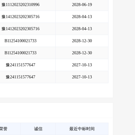
豫1112023202310996
2028-06-19
豫1412023202305716
2028-04-13
豫1412023202305716
2028-04-13
B11254100021733
2028-12-30
B11254100021733
2028-12-30
豫241151577647
2027-10-13
豫241151577647
2027-10-13
荣誉
诚信
最近中标时间