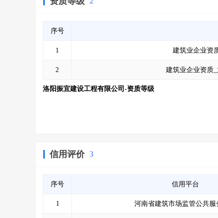
资质等级
2
序号
1
建筑业企业资质
2
建筑业企业资质_
洛阳振宜建设工程有限公司-资质等级
信用评价
3
序号
信用平台
1
河南省建筑市场监管公共服