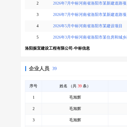
2
2026年7月中标河南省洛阳市某新建道路项
3
2026年7月中标河南省洛阳市某新建道路项
4
2026年5月中标河南省洛阳市某建设项目
5
2026年3月中标河南省洛阳市某住房和
洛阳振宜建设工程有限公司-中标信息
企业人员
39
序号
姓名
（共
39
条）
1
毛旭辉
2
毛旭辉
3
毛旭辉