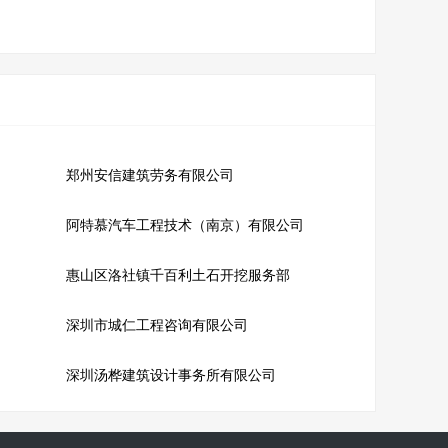
郑州安信建筑劳务有限公司
阿特慕汽车工程技术（南京）有限公司
惠山区洛社镇千百利土石开挖服务部
深圳市城仁工程咨询有限公司
深圳汤桦建筑设计事务所有限公司