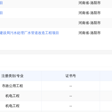
目
河南省-洛阳市
目
河南省-洛阳市
河南省-洛阳市
城乡建设局污水处理厂水管道改造工程项目
河南省-洛阳市
注册类别/专业
证书号
市政公用工程
--
机电工程
--
机电工程
--