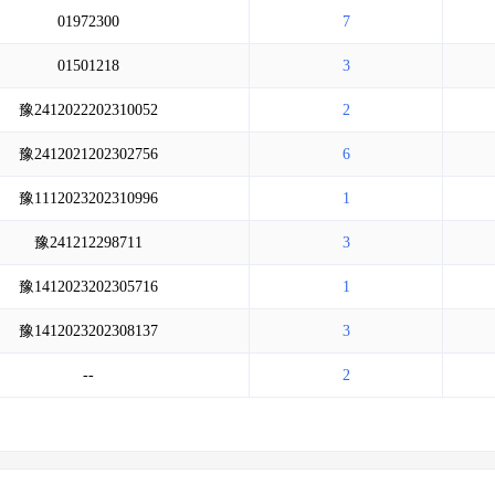
01972300
7
01501218
3
豫2412022202310052
2
豫2412021202302756
6
豫1112023202310996
1
豫241212298711
3
豫1412023202305716
1
豫1412023202308137
3
--
2