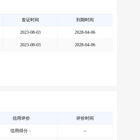
发证时间
到期时间
2023-08-03
2028-04-06
2023-08-03
2028-04-06
信用评价
评价时间
信用得分：
--