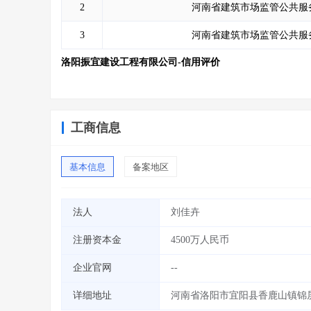
2
河南省建筑市场监管公共服
3
河南省建筑市场监管公共服
洛阳振宜建设工程有限公司-信用评价
工商信息
基本信息
备案地区
法人
刘佳卉
注册资本金
4500万人民币
企业官网
--
详细地址
河南省洛阳市宜阳县香鹿山镇锦