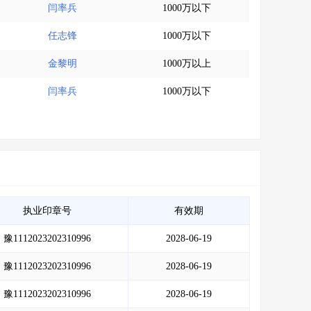
闫率兵
1000万以下
任志锋
1000万以下
金黎明
1000万以上
闫率兵
1000万以下
执业印章号
有效期
豫1112023202310996
2028-06-19
豫1112023202310996
2028-06-19
豫1112023202310996
2028-06-19