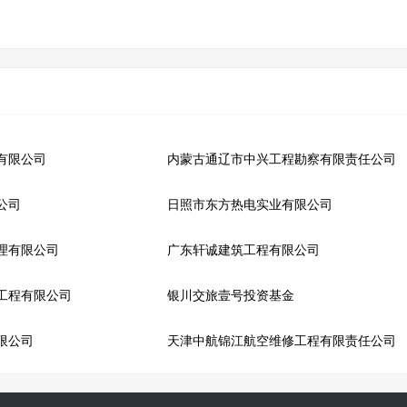
有限公司
内蒙古通辽市中兴工程勘察有限责任公司
公司
日照市东方热电实业有限公司
理有限公司
广东轩诚建筑工程有限公司
工程有限公司
银川交旅壹号投资基金
限公司
天津中航锦江航空维修工程有限责任公司