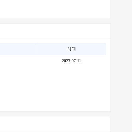
时间
2023-07-11