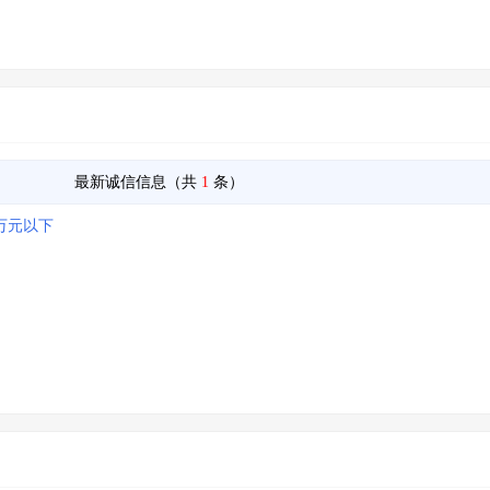
最新诚信信息（共
1
条）
0万元以下