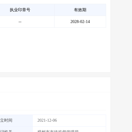
执业印章号
有效期
--
2028-02-14
立时间
2021-12-06