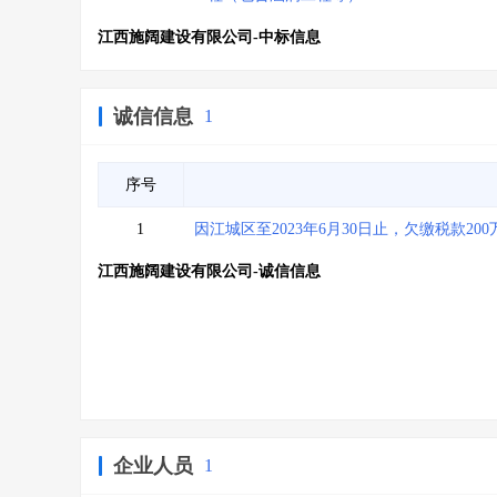
江西施阔建设有限公司-中标信息
诚信信息
1
序号
1
因江城区至2023年6月30日止，欠缴税款20
江西施阔建设有限公司-诚信信息
企业人员
1