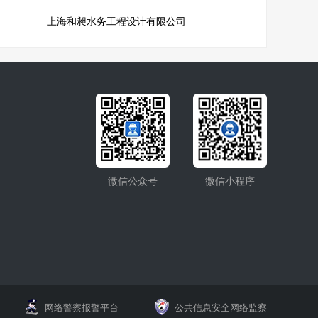
上海和昶水务工程设计有限公司
微信公众号
微信小程序
网络警察报警平台
公共信息安全网络监察