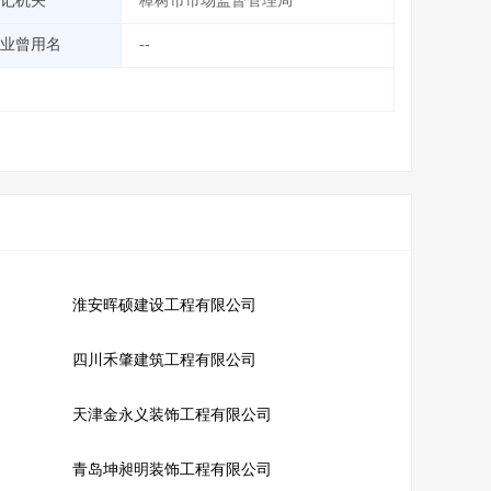
记机关
樟树市市场监督管理局
业曾用名
--
淮安晖硕建设工程有限公司
四川禾肇建筑工程有限公司
天津金永义装饰工程有限公司
青岛坤昶明装饰工程有限公司