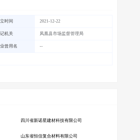
立时间
2021-12-22
记机关
凤凰县市场监督管理局
业曾用名
--
四川省新诺星建材科技有限公司
山东省恒信复合材料有限公司