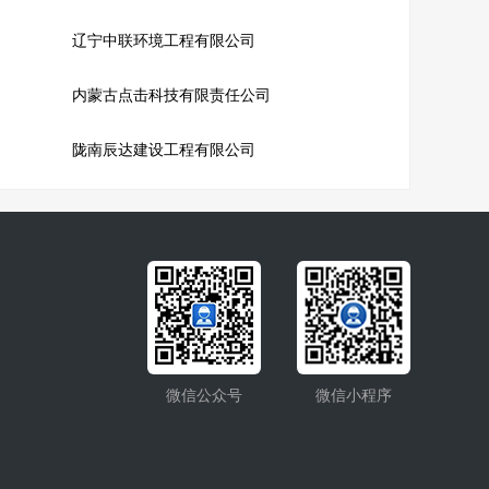
辽宁中联环境工程有限公司
内蒙古点击科技有限责任公司
陇南辰达建设工程有限公司
微信公众号
微信小程序