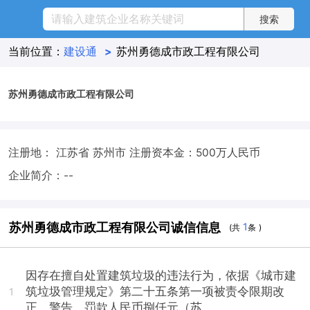
当前位置：
建设通
>
苏州勇德成市政工程有限公司
苏州勇德成市政工程有限公司
注册地： 江苏省 苏州市
注册资本金：500万人民币
企业简介：--
苏州勇德成市政工程有限公司诚信信息
1
(共
条 )
因存在擅自处置建筑垃圾的违法行为，依据《城市建
筑垃圾管理规定》第二十五条第一项被责令限期改
1
正，警告，罚款人民币捌仟元（苏