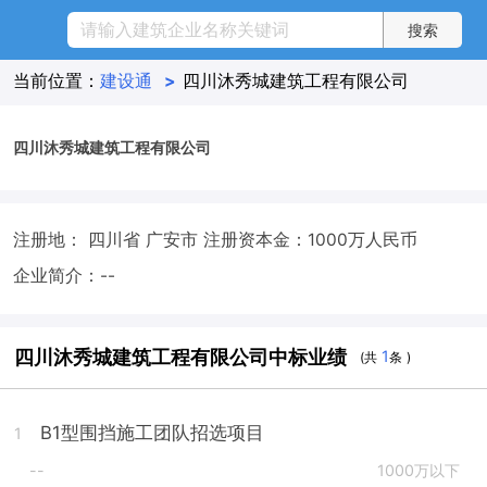
当前位置：
建设通
>
四川沐秀城建筑工程有限公司
四川沐秀城建筑工程有限公司
注册地： 四川省 广安市
注册资本金：1000万人民币
企业简介：--
四川沐秀城建筑工程有限公司中标业绩
1
(共
条 )
B1型围挡施工团队招选项目
1
--
1000万以下