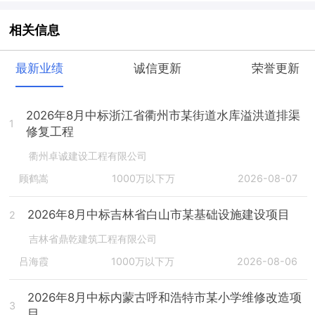
相关信息
最新业绩
诚信更新
荣誉更新
2026年8月中标浙江省衢州市某街道水库溢洪道排渠
1
修复工程
衢州卓诚建设工程有限公司
顾鹤嵩
1000万以下万
2026-08-07
2026年8月中标吉林省白山市某基础设施建设项目
2
吉林省鼎乾建筑工程有限公司
吕海霞
1000万以下万
2026-08-06
2026年8月中标内蒙古呼和浩特市某小学维修改造项
3
目