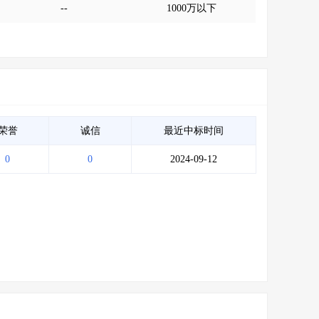
--
1000万以下
荣誉
诚信
最近中标时间
0
0
2024-09-12