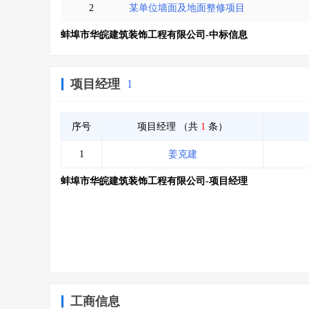
2
某单位墙面及地面整修项目
蚌埠市华皖建筑装饰工程有限公司-中标信息
项目经理
1
序号
项目经理
（共
1
条）
1
姜克建
蚌埠市华皖建筑装饰工程有限公司-项目经理
工商信息