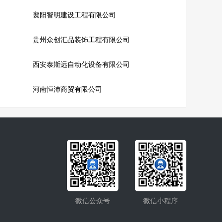
襄阳智明建设工程有限公司
贵州众创汇品装饰工程有限公司
西安泰斯远自动化设备有限公司
河南恒沛商贸有限公司
微信公众号
微信小程序