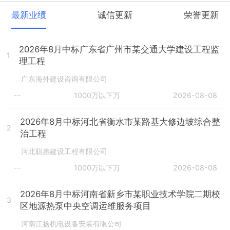
最新业绩
诚信更新
荣誉更新
2026年8月中标广东省广州市某交通大学建设工程监
1
理工程
广东海外建设咨询有限公司
--
1000万以下万
2026-08-08
2026年8月中标河北省衡水市某路基大修边坡综合整
2
治工程
河北聪惠建设工程有限公司
--
1000万以下万
2026-08-08
2026年8月中标河南省新乡市某职业技术学院二期校
3
区地源热泵中央空调运维服务项目
河南江扬机电设备安装有限公司