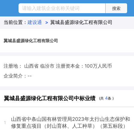
当前位置：
建设通
>
翼城县盛源绿化工程有限公司
翼城县盛源绿化工程有限公司
注册地： 山西省 临汾市
注册资本金：100万人民币
企业简介：--
翼城县盛源绿化工程有限公司中标业绩
4
(共
条 )
山西省中条山国有林管理局2023年太行山生态保护和
1
修复重点项目（封山育林、人工种草）（第五标段）