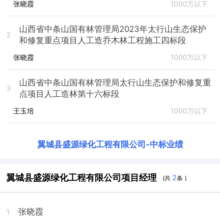
张晓霞
1000万以下
山西省中条山国有林管理局2023年太行山生态保护
2
和修复重点项目人工造乔木林工程施工四标段
张晓霞
1000万以下
山西省中条山国有林管理局太行山生态保护和修复重
3
点项目人工造林第十六标段
王玉培
1000万以下
翼城县盛源绿化工程有限公司
-
中标业绩
翼城县盛源绿化工程有限公司项目经理
2
(共
条 )
张晓霞
1