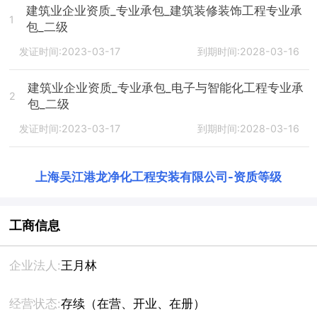
建筑业企业资质_专业承包_建筑装修装饰工程专业承
1
包_二级
发证时间:2023-03-17
到期时间:2028-03-16
建筑业企业资质_专业承包_电子与智能化工程专业承
2
包_二级
发证时间:2023-03-17
到期时间:2028-03-16
上海吴江港龙净化工程安装有限公司
-
资质等级
工商信息
企业法人:
王月林
经营状态:
存续（在营、开业、在册）