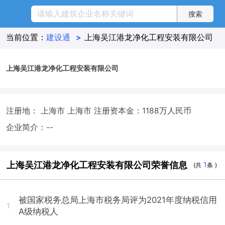
当前位置：
建设通
>
上海吴江港龙净化工程安装有限公司
上海吴江港龙净化工程安装有限公司
注册地： 上海市 上海市
注册资本金：1188万人民币
企业简介：--
上海吴江港龙净化工程安装有限公司荣誉信息
1
(共
条 )
被国家税务总局上海市税务局评为2021年度纳税信用
1
A级纳税人