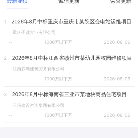
最新业绩
诚信更新
荣誉更新
2026年8月中标重庆市重庆市某院区变电站运维项目
1
重庆圣诚实业有限公司
--
1000万以下万
2026-08-06
2026年8月中标江西省赣州市某幼儿园校园维修项目
2
江西霖瞻建筑劳务有限公司
--
1000万以下万
2026-08-06
2026年8月中标海南省三亚市某地块商品住宅项目
3
三信建设咨询集团有限公司
--
1000万以下万
2026-08-06