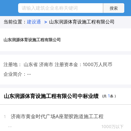
当前位置：
建设通
>
山东润源体育设施工程有限公司
山东润源体育设施工程有限公司
注册地： 山东省 济南市
注册资本金：1000万人民币
企业简介：--
山东润源体育设施工程有限公司中标业绩
1
(共
条 )
济南市黄金时代广场A座塑胶跑道施工工程
1
--
1000万以下