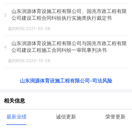
山东润源体育设施工程有限公司、国兆市政工程有限
3
公司建设工程合同纠纷执行实施类执行裁定书
裁判时间:2021-05-08
山东润源体育设施工程有限公司与国兆市政工程有限
4
公司建设工程施工合同纠纷一审民事判决书
裁判时间:2020-10-28
山东润源体育设施工程有限公司
-
司法风险
相关信息
最新业绩
诚信更新
荣誉更新