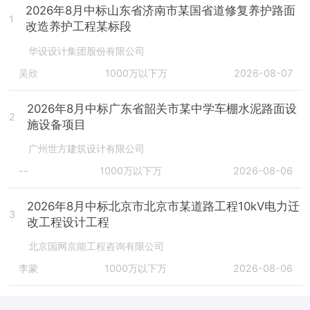
2026年8月中标山东省济南市某国省道修复养护路面
1
改造养护工程某标段
华设设计集团股份有限公司
吴欣
1000万以下万
2026-08-07
2026年8月中标广东省韶关市某中学车棚水泥路面设
2
施设备项目
广州世方建筑设计有限公司
--
1000万以下万
2026-08-06
2026年8月中标北京市北京市某道路工程10kV电力迁
3
改工程设计工程
北京国网京能工程咨询有限公司
李蒙
1000万以下万
2026-08-06