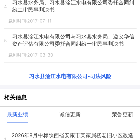
习水县水务局、习水县淦江水电有限公司委托合同纠
4
纷二审民事判决书
裁判时间:2017-07-11
习水县淦江水电有限公司与习水县水务局、遵义华信
5
资产评估有限公司委托合同纠纷一审民事判决书
裁判时间:2017-03-30
习水县淦江水电有限公司
-
司法风险
相关信息
最新业绩
诚信更新
荣誉更新
2026年8月中标陕西省安康市某家属楼老旧小区改造
1