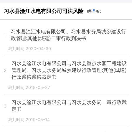
习水县淦江水电有限公司司法风险
5
(共
条 )
习水县淦江水电有限公司、习水县水务局城乡建设行
1
政管理:其他(城建)二审行政判决书
裁判时间:2020-04-30
习水县淦江水电有限公司与习水县重点水源工程建设
管理局、习水县水务局城乡建设行政管理:其他(城建)
2
行政赔偿赔偿裁定书
裁判时间:2019-05-27
习水县淦江水电有限公司与习水县水务局一审行政裁
3
定书
裁判时间:2019-05-14