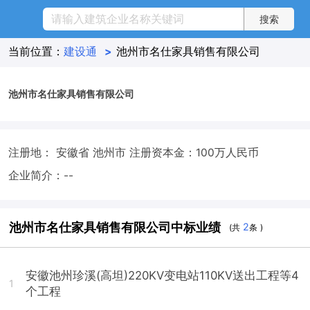
当前位置：
建设通
>
池州市名仕家具销售有限公司
池州市名仕家具销售有限公司
注册地： 安徽省 池州市
注册资本金：100万人民币
企业简介：--
池州市名仕家具销售有限公司中标业绩
2
(共
条 )
安徽池州珍溪(高坦)220KV变电站110KV送出工程等4
1
个工程