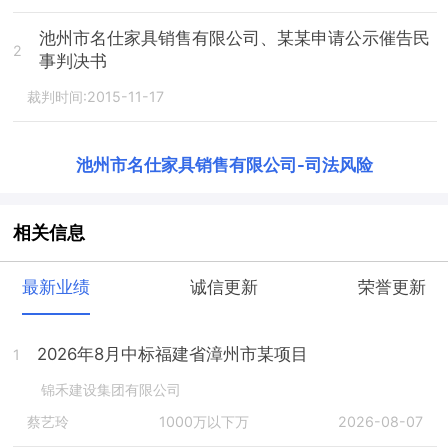
池州市名仕家具销售有限公司、某某申请公示催告民
2
事判决书
裁判时间:2015-11-17
池州市名仕家具销售有限公司
-
司法风险
相关信息
最新业绩
诚信更新
荣誉更新
2026年8月中标福建省漳州市某项目
1
锦禾建设集团有限公司
蔡艺玲
1000万以下万
2026-08-07