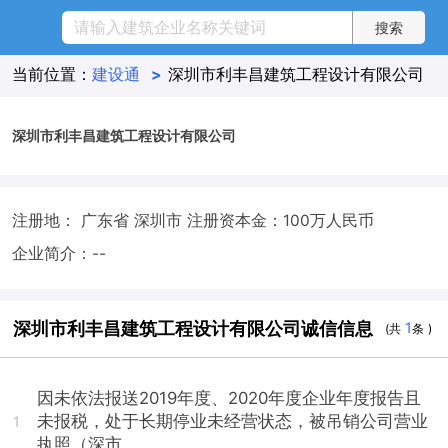
当前位置：
建设通
>
深圳市利丰昌建筑工程设计有限公司
深圳市利丰昌建筑工程设计有限公司
注册地： 广东省 深圳市
注册资本金：100万人民币
企业简介：--
深圳市利丰昌建筑工程设计有限公司诚信信息
1
(共
条 )
因未依法报送2019年度、2020年度企业年度报告且
未报税，处于长期停业未经营状态，被吊销公司营业
1
执照（深市