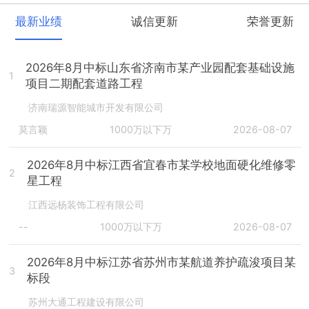
最新业绩
诚信更新
荣誉更新
2026年8月中标山东省济南市某产业园配套基础设施
1
项目二期配套道路工程
济南瑞源智能城市开发有限公司
莫言颖
1000万以下万
2026-08-07
2026年8月中标江西省宜春市某学校地面硬化维修零
2
星工程
江西远杨装饰工程有限公司
--
1000万以下万
2026-08-07
2026年8月中标江苏省苏州市某航道养护疏浚项目某
3
标段
苏州大通工程建设有限公司