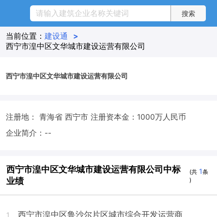
当前位置：
建设通
>
西宁市湟中区文华城市建设运营有限公司
西宁市湟中区文华城市建设运营有限公司
注册地： 青海省 西宁市
注册资本金：1000万人民币
企业简介：--
西宁市湟中区文华城市建设运营有限公司中标
1
(共
条
业绩
)
西宁市湟中区鲁沙尔片区城市综合开发运营商
1