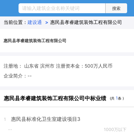
当前位置：
建设通
>
惠民县孝睿建筑装饰工程有限公司
惠民县孝睿建筑装饰工程有限公司
注册地： 山东省 滨州市
注册资本金：500万人民币
企业简介：--
惠民县孝睿建筑装饰工程有限公司中标业绩
1
(共
条 )
惠民县标准化卫生室建设项目3
1
--
1000万以下