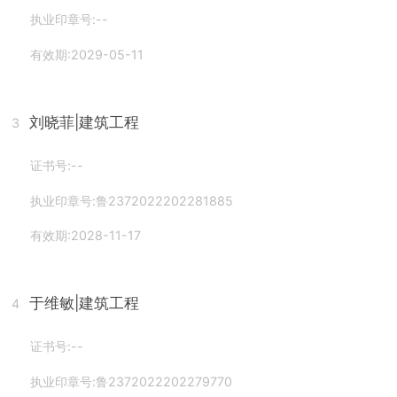
执业印章号:--
有效期:2029-05-11
刘晓菲
|建筑工程
3
证书号:--
执业印章号:鲁2372022202281885
有效期:2028-11-17
于维敏
|建筑工程
4
证书号:--
执业印章号:鲁2372022202279770