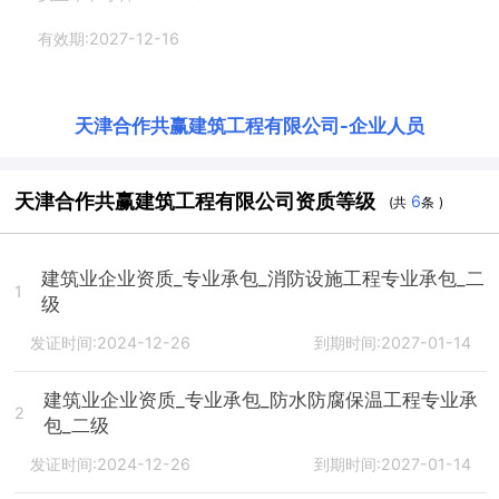
有效期:2027-12-16
天津合作共赢建筑工程有限公司
-
企业人员
天津合作共赢建筑工程有限公司资质等级
6
(共
条 )
建筑业企业资质_专业承包_消防设施工程专业承包_二
1
级
发证时间:2024-12-26
到期时间:2027-01-14
建筑业企业资质_专业承包_防水防腐保温工程专业承
2
包_二级
发证时间:2024-12-26
到期时间:2027-01-14