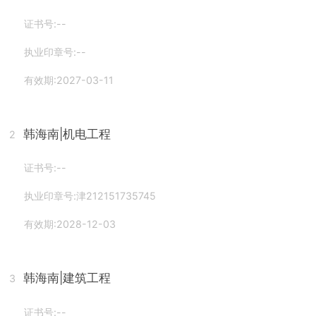
证书号:--
执业印章号:--
有效期:2027-03-11
韩海南
|机电工程
2
证书号:--
执业印章号:津212151735745
有效期:2028-12-03
韩海南
|建筑工程
3
证书号:--