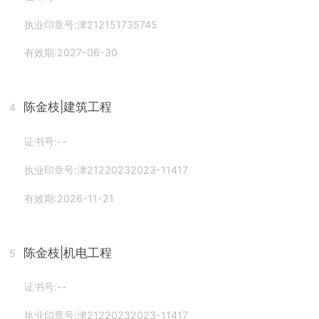
执业印章号:津212151735745
有效期:2027-06-30
陈金枝
|建筑工程
4
证书号:--
执业印章号:津21220232023-11417
有效期:2026-11-21
陈金枝
|机电工程
5
证书号:--
执业印章号:津21220232023-11417