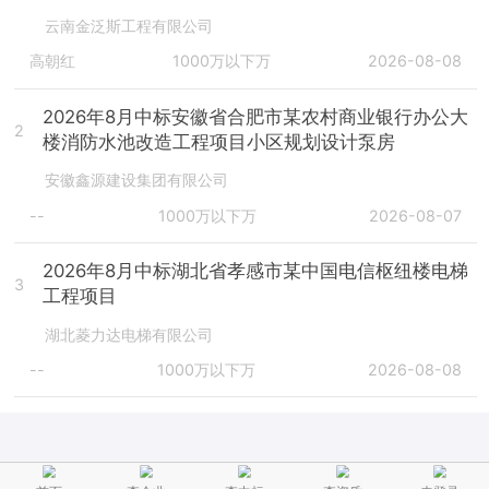
云南金泛斯工程有限公司
高朝红
1000万以下万
2026-08-08
2026年8月中标安徽省合肥市某农村商业银行办公大
2
楼消防水池改造工程项目小区规划设计泵房
安徽鑫源建设集团有限公司
--
1000万以下万
2026-08-07
2026年8月中标湖北省孝感市某中国电信枢纽楼电梯
3
工程项目
湖北菱力达电梯有限公司
--
1000万以下万
2026-08-08