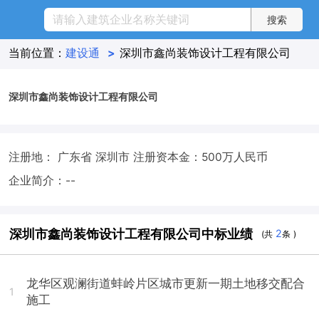
当前位置：
建设通
>
深圳市鑫尚装饰设计工程有限公司
深圳市鑫尚装饰设计工程有限公司
注册地： 广东省 深圳市
注册资本金：500万人民币
企业简介：--
深圳市鑫尚装饰设计工程有限公司中标业绩
2
(共
条 )
龙华区观澜街道蚌岭片区城市更新一期土地移交配合
1
施工