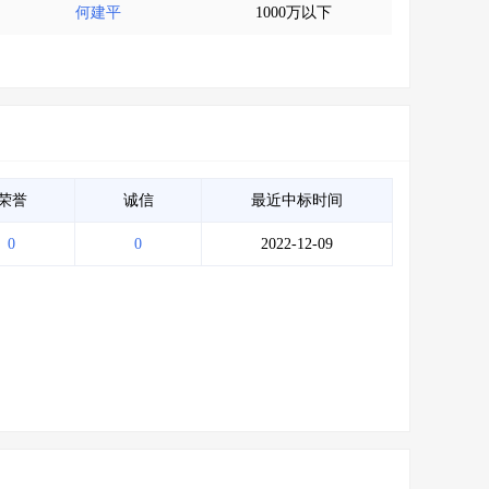
何建平
1000万以下
荣誉
诚信
最近中标时间
0
0
2022-12-09