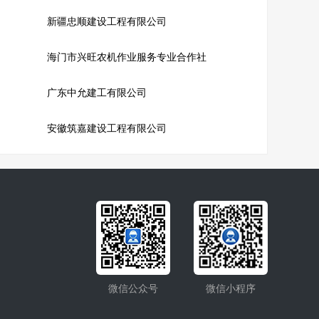
新疆忠顺建设工程有限公司
海门市兴旺农机作业服务专业合作社
广东中允建工有限公司
安徽筑嘉建设工程有限公司
微信公众号
微信小程序