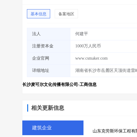
基本信息
备案地区
法人
何建平
注册资本金
1000万人民币
企业官网
www.csmaker.com
详细地址
湖南省长沙市岳麓区天顶街道雷峰大
长沙麦可尔文化传播有限公司-工商信息
相关更新信息
建筑企业
山东克劳斯环保工程有