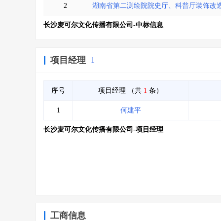
2
湖南省第二测绘院院史厅、科普厅装饰改
长沙麦可尔文化传播有限公司-中标信息
项目经理
1
序号
项目经理
（共
1
条）
1
何建平
长沙麦可尔文化传播有限公司-项目经理
工商信息