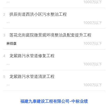
--
1000万以下
拱辰街道西洪小区污水整治工程
2
--
1000万以下
莲花北街庭院微景观环境整治及配套提升工程
3
林煌森
1000万以下
龙紫路污水管道修复工程
4
--
1000万以下
龙紫路污水管道清淤工程
5
--
1000万以下
福建九泰建设工程有限公司
-
中标业绩