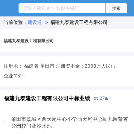
当前位置：
建设通
>
福建九泰建设工程有限公司
福建九泰建设工程有限公司
注册地： 福建省 莆田市
注册资本金：2008万人民币
企业简介：--
福建九泰建设工程有限公司中标业绩
27
(共
条 )
莆田市荔城区西天尾中心小学西天尾中心幼儿园紫霄
1
分园校门及沙水池