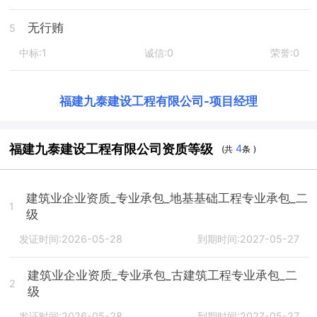
无行贿
5
中标:1
诚信:0
荣誉:0
福建九泰建设工程有限公司
-
项目经理
福建九泰建设工程有限公司资质等级
4
(共
条 )
建筑业企业资质_专业承包_地基基础工程专业承包_二
1
级
发证时间:2026-05-28
到期时间:2027-05-27
建筑业企业资质_专业承包_古建筑工程专业承包_二
2
级
发证时间:2026-05-28
到期时间:2027-05-27