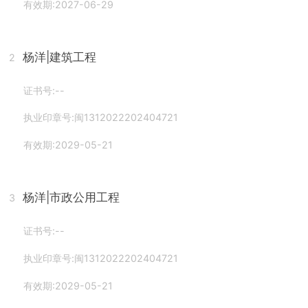
有效期:2027-06-29
杨洋
|建筑工程
2
证书号:--
执业印章号:闽1312022202404721
有效期:2029-05-21
杨洋
|市政公用工程
3
证书号:--
执业印章号:闽1312022202404721
有效期:2029-05-21