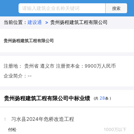
当前位置：
建设通
>
贵州扬程建筑工程有限公司
贵州扬程建筑工程有限公司
注册地： 贵州省 遵义市
注册资本金：9900万人民币
企业简介：--
贵州扬程建筑工程有限公司中标业绩
28
(共
条 )
习水县2024年危桥改造工程
1
付松
1000万以下