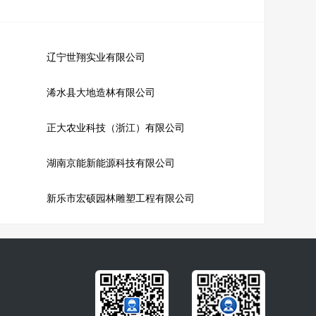
辽宁世翔实业有限公司
浠水县大地造林有限公司
正大农业科技（浙江）有限公司
湖南京能新能源科技有限公司
新乐市宏硕园林雕塑工程有限公司