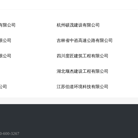
有限公司
杭州硕茂建设有限公司
限公司
吉林省中咨高速公路有限公司
限公司
四川度匠建筑工程有限公司
湖北堰杰建设工程有限公司
公司
江苏伯道环境科技有限公司
600-3267