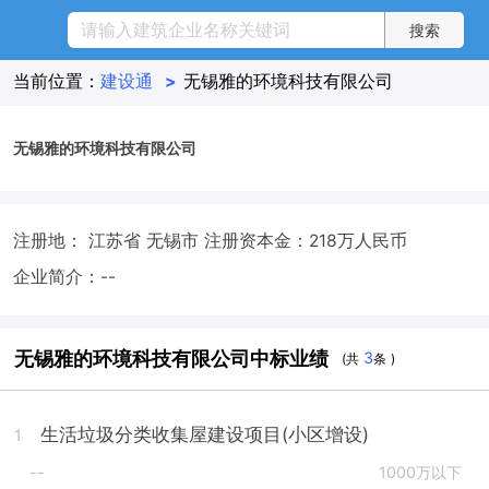
当前位置：
建设通
>
无锡雅的环境科技有限公司
无锡雅的环境科技有限公司
注册地： 江苏省 无锡市
注册资本金：218万人民币
企业简介：--
无锡雅的环境科技有限公司中标业绩
3
(共
条 )
生活垃圾分类收集屋建设项目(小区增设)
1
--
1000万以下