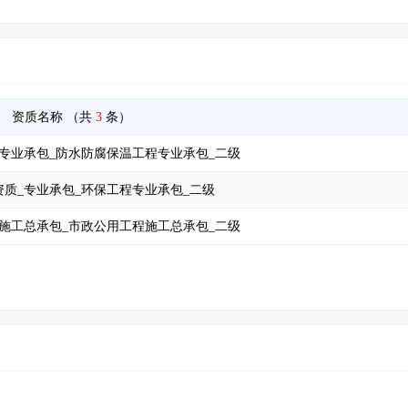
资质名称
（共
3
条）
专业承包_防水防腐保温工程专业承包_二级
质_专业承包_环保工程专业承包_二级
施工总承包_市政公用工程施工总承包_二级