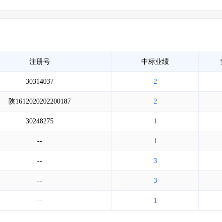
注册号
中标业绩
30314037
2
陕1612020202200187
2
30248275
1
--
1
--
3
--
3
--
1