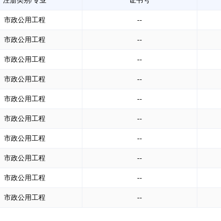
注册类别/专业
证书号
市政公用工程
--
市政公用工程
--
市政公用工程
--
市政公用工程
--
市政公用工程
--
市政公用工程
--
市政公用工程
--
市政公用工程
--
市政公用工程
--
市政公用工程
--