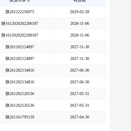
执业印章号
有效期
陕261222256975
2029-02-28
陕1612020202200187
2028-11-06
陕1612020202200187
2028-11-06
陕261202124897
2027-11-30
陕261202124897
2027-11-30
陕261202134816
2027-06-30
陕261202134816
2027-06-30
陕261202126536
2027-05-31
陕261202126536
2027-05-31
陕261161795139
2027-04-30