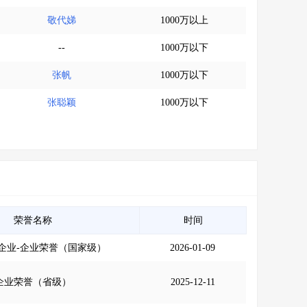
敬代娣
1000万以上
--
1000万以下
张帆
1000万以下
张聪颖
1000万以下
荣誉名称
时间
企业-企业荣誉（国家级）
2026-01-09
企业荣誉（省级）
2025-12-11