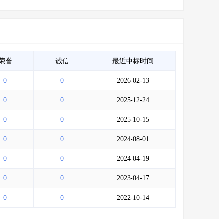
荣誉
诚信
最近中标时间
0
0
2026-02-13
0
0
2025-12-24
0
0
2025-10-15
0
0
2024-08-01
0
0
2024-04-19
0
0
2023-04-17
0
0
2022-10-14