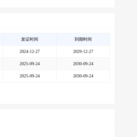
发证时间
到期时间
2024-12-27
2029-12-27
2025-09-24
2030-09-24
2025-09-24
2030-09-24