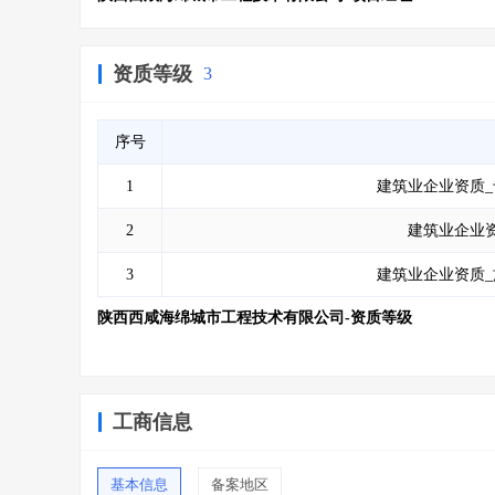
资质等级
3
序号
1
建筑业企业资质_
2
建筑业企业资
3
建筑业企业资质_
陕西西咸海绵城市工程技术有限公司-资质等级
工商信息
基本信息
备案地区