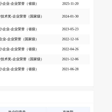
小企业-企业荣誉（省级）
2025-11-20
学技术奖-企业荣誉（国家级）
2024-01-30
小企业-企业荣誉（省级）
2023-05-23
企业-企业荣誉（国家级）
2022-12-16
小企业-企业荣誉（省级）
2022-04-26
学技术奖-企业荣誉（国家级）
2021-12-06
小企业-企业荣誉（省级）
2021-06-28