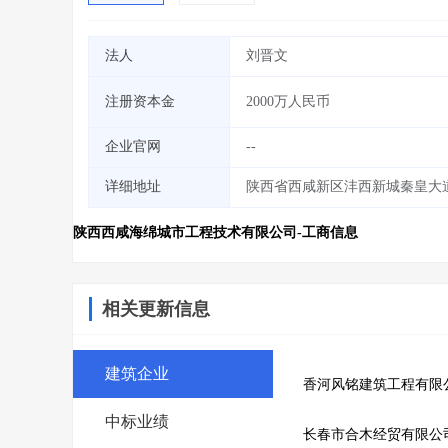
法人
刘晋文
注册资本金
2000万人民币
企业官网
--
详细地址
陕西省西咸新区沣西新城秦皇大道
陕西西咸海绵城市工程技术有限公司-工商信息
相关更新信息
建筑企业
香河风铭建筑工程有限
中标业绩
长春市合木经贸有限公