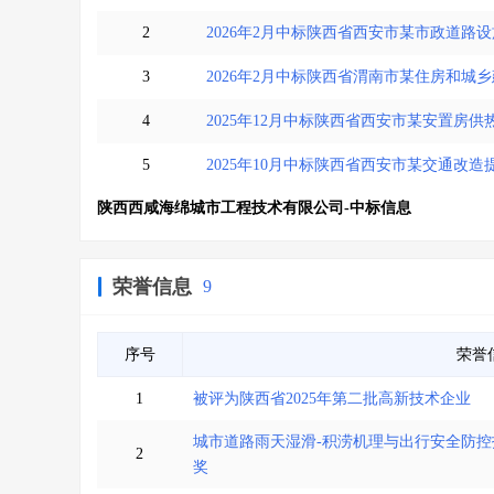
2
2026年2月中标陕西省西安市某市政道路
3
2026年2月中标陕西省渭南市某住房和城
4
2025年12月中标陕西省西安市某安置房
5
2025年10月中标陕西省西安市某交通改造
陕西西咸海绵城市工程技术有限公司-中标信息
荣誉信息
9
序号
荣誉
1
被评为陕西省2025年第二批高新技术企业
城市道路雨天湿滑-积涝机理与出行安全防控
2
奖