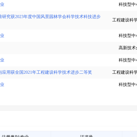
企业
科技型中
研究获2023年度中国风景园林学会科学技术科技进步
工程建设科
企业
科技型中
高新技术
企业
科技型中
应用获全国2021年工程建设科学技术进步二等奖
工程建设科
企业
科技型中