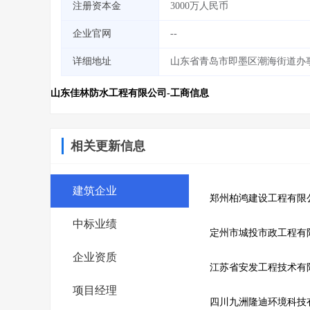
注册资本金
3000万人民币
企业官网
--
详细地址
山东省青岛市即墨区潮海街道办事处
山东佳林防水工程有限公司-工商信息
相关更新信息
建筑企业
郑州柏鸿建设工程有限
中标业绩
定州市城投市政工程有
企业资质
江苏省安发工程技术有
项目经理
四川九洲隆迪环境科技