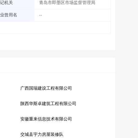
记机关
青岛市即墨区市场监督管理局
业曾用名
--
广西国瑞建设工程有限公司
陕西华斯卓建筑工程有限公司
安徽重来信息技术有限公司
交城县宇力房屋装修队