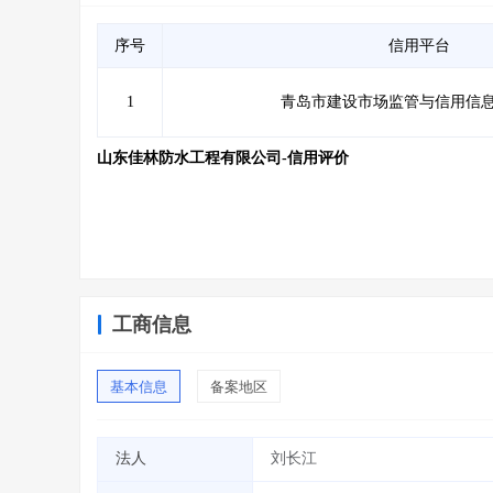
序号
信用平台
1
青岛市建设市场监管与信用信
山东佳林防水工程有限公司-信用评价
工商信息
基本信息
备案地区
法人
刘长江