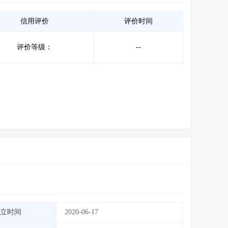
信用评价
评价时间
评价等级：
--
立时间
2020-06-17