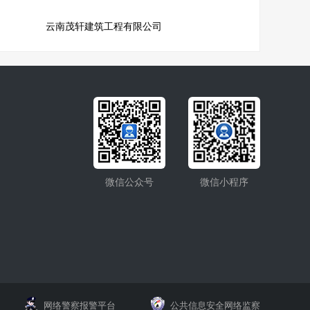
云南茂轩建筑工程有限公司
微信公众号
微信小程序
网络警察报警平台
公共信息安全网络监察