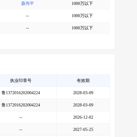
聂伟平
1000万以下
--
1000万以下
--
1000万以下
执业印章号
有效期
鲁1372016202004224
2028-03-09
鲁1372016202004224
2028-03-09
--
2026-12-02
--
2027-05-25