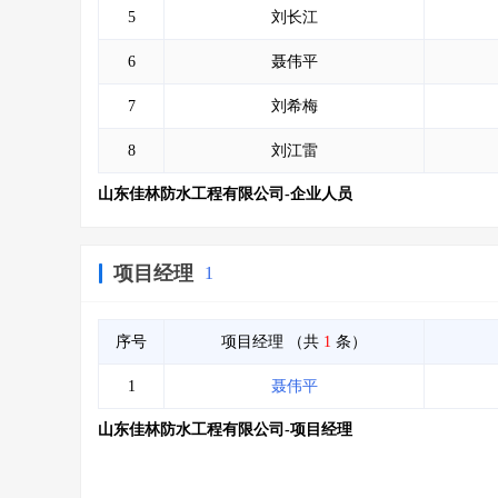
5
刘长江
6
聂伟平
7
刘希梅
8
刘江雷
山东佳林防水工程有限公司-企业人员
项目经理
1
序号
项目经理
（共
1
条）
1
聂伟平
山东佳林防水工程有限公司-项目经理