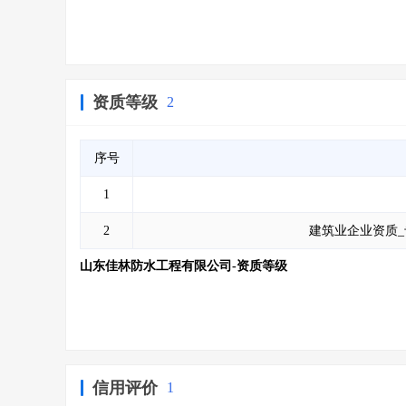
资质等级
2
序号
1
2
建筑业企业资质_
山东佳林防水工程有限公司-资质等级
信用评价
1