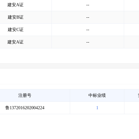
建安A证
--
建安B证
--
建安C证
--
建安A证
--
注册号
中标业绩
鲁1372016202004224
1