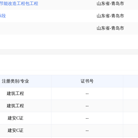
处节能改造工程包工程
山东省-青岛市
标段
山东省-青岛市
山东省-青岛市
注册类别/专业
证书号
建筑工程
--
建筑工程
--
建安C证
--
建安C证
--