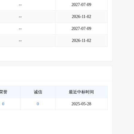
--
2027-07-09
--
2026-11-02
--
2027-07-09
--
2026-11-02
荣誉
诚信
最近中标时间
0
0
2025-05-28