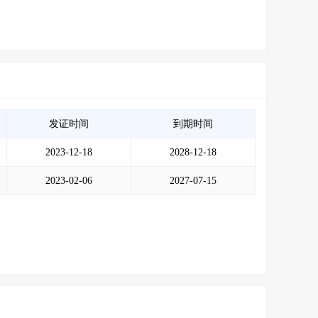
发证时间
到期时间
2023-12-18
2028-12-18
2023-02-06
2027-07-15