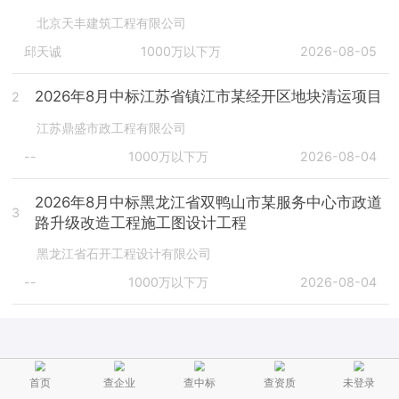
北京天丰建筑工程有限公司
邱天诚
1000万以下万
2026-08-05
2026年8月中标江苏省镇江市某经开区地块清运项目
2
江苏鼎盛市政工程有限公司
--
1000万以下万
2026-08-04
2026年8月中标黑龙江省双鸭山市某服务中心市政道
3
路升级改造工程施工图设计工程
黑龙江省石开工程设计有限公司
--
1000万以下万
2026-08-04
首页
查企业
查中标
查资质
未登录