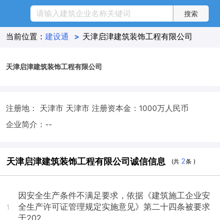
当前位置：
建设通
>
天津启津建筑装饰工程有限公司
天津启津建筑装饰工程有限公司
注册地： 天津市 天津市
注册资本金：1000万人民币
企业简介：--
天津启津建筑装饰工程有限公司诚信信息
2
(共
条 )
因安全生产条件不满足要求，依据《建筑施工企业安
全生产许可证管理规定实施意见》第二十四条被要求
1
于202