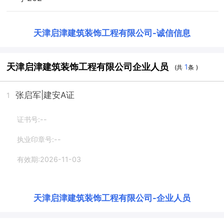
天津启津建筑装饰工程有限公司
-
诚信信息
天津启津建筑装饰工程有限公司企业人员
1
(共
条 )
张启军
|建安A证
1
证书号:--
执业印章号:--
有效期:2026-11-03
天津启津建筑装饰工程有限公司
-
企业人员