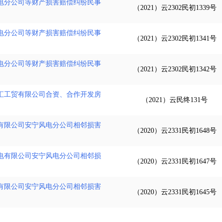
电分公司等财产损害赔偿纠纷民事
（2021）云2302民初1339号
电分公司等财产损害赔偿纠纷民事
（2021）云2302民初1341号
电分公司等财产损害赔偿纠纷民事
（2021）云2302民初1342号
汇工贸有限公司合资、合作开发房
（2021）云民终131号
有限公司安宁风电分公司相邻损害
（2020）云2331民初1648号
电有限公司安宁风电分公司相邻损
（2020）云2331民初1647号
有限公司安宁风电分公司相邻损害
（2020）云2331民初1645号