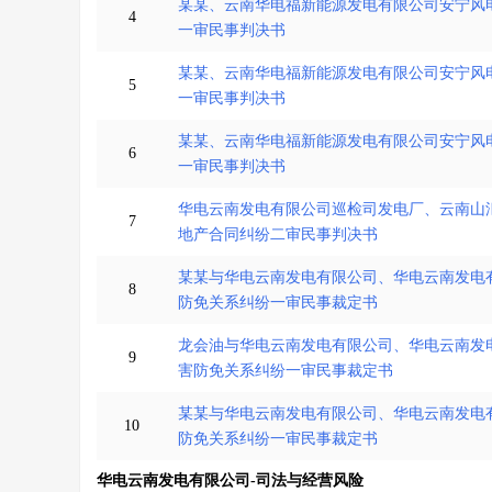
某某、云南华电福新能源发电有限公司安宁风
4
一审民事判决书
某某、云南华电福新能源发电有限公司安宁风
5
一审民事判决书
某某、云南华电福新能源发电有限公司安宁风
6
一审民事判决书
华电云南发电有限公司巡检司发电厂、云南山
7
地产合同纠纷二审民事判决书
某某与华电云南发电有限公司、华电云南发电
8
防免关系纠纷一审民事裁定书
龙会油与华电云南发电有限公司、华电云南发
9
害防免关系纠纷一审民事裁定书
某某与华电云南发电有限公司、华电云南发电
10
防免关系纠纷一审民事裁定书
华电云南发电有限公司-司法与经营风险