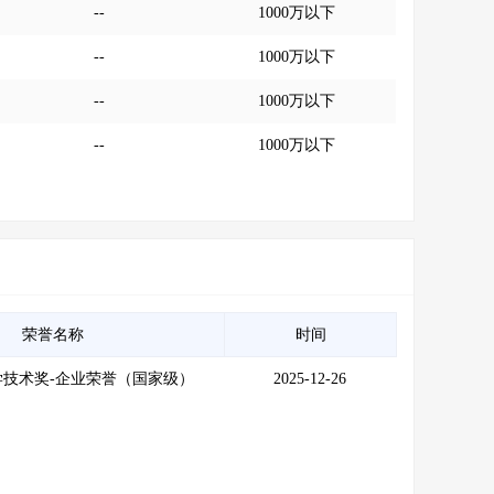
--
1000万以下
--
1000万以下
--
1000万以下
--
1000万以下
荣誉名称
时间
学技术奖-企业荣誉（国家级）
2025-12-26