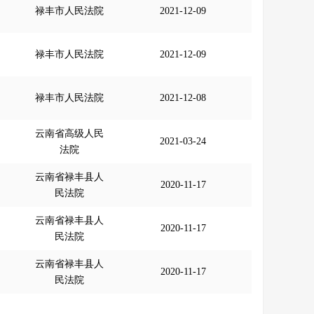
禄丰市人民法院
2021-12-09
禄丰市人民法院
2021-12-09
禄丰市人民法院
2021-12-08
云南省高级人民
2021-03-24
法院
云南省禄丰县人
2020-11-17
民法院
云南省禄丰县人
2020-11-17
民法院
云南省禄丰县人
2020-11-17
民法院