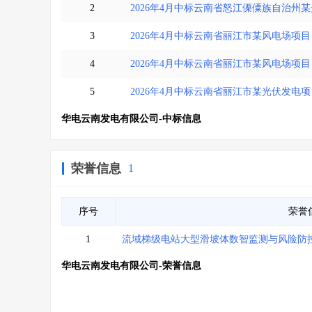
2
2026年4月中标云南省怒江傈僳族自治州
3
2026年4月中标云南省丽江市某风电场项目
4
2026年4月中标云南省丽江市某风电场项目
5
2026年4月中标云南省丽江市某光伏发电
华电云南发电有限公司-中标信息
荣誉信息
1
序号
荣誉
1
流域梯级电站大型滑坡体数智监测与风险防控
华电云南发电有限公司-荣誉信息