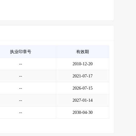
执业印章号
有效期
--
2010-12-20
--
2021-07-17
--
2026-07-15
--
2027-01-14
--
2030-04-30