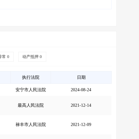
异常
0
动产抵押
0
执行法院
日期
安宁市人民法院
2024-08-24
最高人民法院
2021-12-14
禄丰市人民法院
2021-12-09