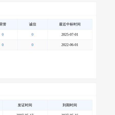
荣誉
诚信
最近中标时间
0
0
2025-07-01
0
0
2022-06-01
发证时间
到期时间