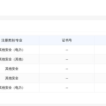
注册类别/专业
证书号
其他安全（电力）
--
其他安全（其他）
--
其他安全
--
其他安全
--
其他安全（电力）
--