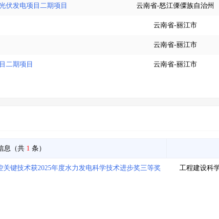
某光伏发电项目二期项目
云南省-怒江傈僳族自治州
云南省-丽江市
云南省-丽江市
项目二期项目
云南省-丽江市
信息（共
1
条）
关键技术获2025年度水力发电科学技术进步奖三等奖
工程建设科