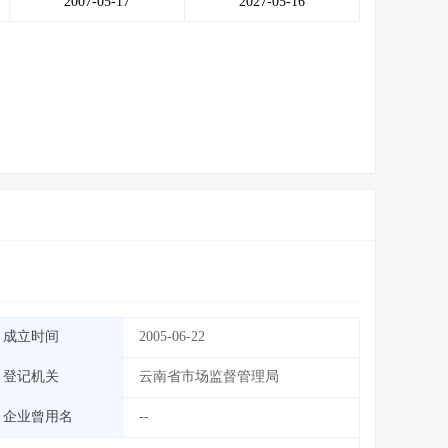
2007-05-17
2027-05-16
成立时间
2005-06-22
登记机关
云南省市场监督管理局
企业曾用名
--