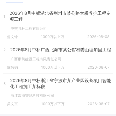
2026年8月中标湖北省荆州市某公路大桥养护工程专
1
项工程
中交特种工程有限公司
曾文锋
1000万以上万
2026-08-08
2026年8月中标广西北海市某公馆村委山塘加固工程
2
广西廉凯建设工程有限责任公司
陈伟娟
1000万以下万
2026-08-07
2026年8月中标浙江省宁波市某产业园设备项目智能
3
化工程施工某标段
浙江宏海智能科技有限公司
吴文宣
1000万以下万
2026-08-07