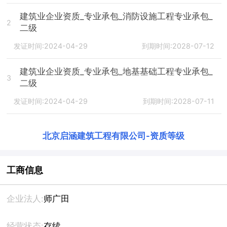
建筑业企业资质_专业承包_消防设施工程专业承包_
2
二级
发证时间:2024-04-29
到期时间:2028-07-12
建筑业企业资质_专业承包_地基基础工程专业承包_
3
二级
发证时间:2024-04-29
到期时间:2028-07-11
北京启涵建筑工程有限公司
-
资质等级
工商信息
企业法人:
师广田
经营状态:
存续