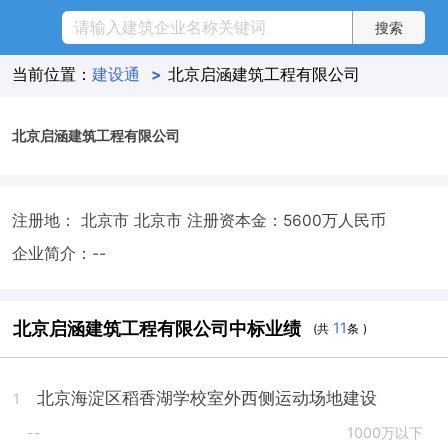
当前位置：
建设通
>
北京启涵建筑工程有限公司
北京启涵建筑工程有限公司
注册地： 北京市 北京市
注册资本金：5600万人民币
企业简介：--
北京启涵建筑工程有限公司中标业绩
11
(共
条 )
北京海淀区稻香湖学校室外西侧运动场地建设
1
--
1000万以下