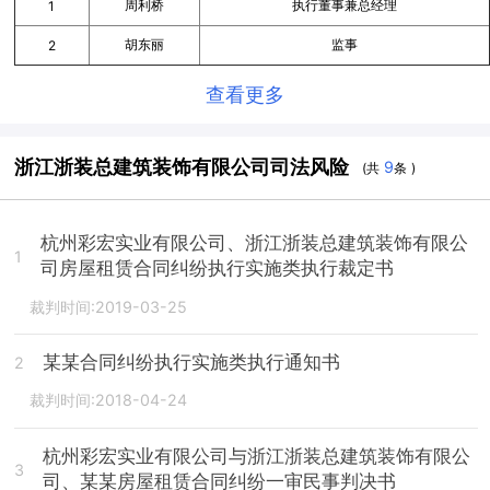
周利桥
执行董事兼总经理
1
胡东丽
监事
2
查看更多
浙江浙装总建筑装饰有限公司司法风险
9
(共
条 )
杭州彩宏实业有限公司、浙江浙装总建筑装饰有限公
1
司房屋租赁合同纠纷执行实施类执行裁定书
裁判时间:2019-03-25
某某合同纠纷执行实施类执行通知书
2
裁判时间:2018-04-24
杭州彩宏实业有限公司与浙江浙装总建筑装饰有限公
3
司、某某房屋租赁合同纠纷一审民事判决书