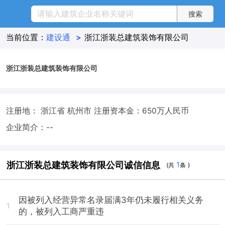
当前位置：
建设通
>
浙江浙装总建筑装饰有限公司
浙江浙装总建筑装饰有限公司
注册地： 浙江省 杭州市
注册资本金：650万人民币
企业简介：--
浙江浙装总建筑装饰有限公司诚信信息
1
(共
条 )
因被列入经营异常名录届满3年仍未履行相关义务
1
的，被列入工商严重违