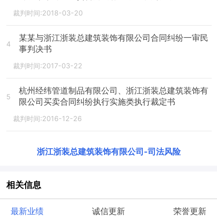
裁判时间:2018-03-20
某某与浙江浙装总建筑装饰有限公司合同纠纷一审民
4
事判决书
裁判时间:2017-03-22
杭州经纬管道制品有限公司、浙江浙装总建筑装饰有
5
限公司买卖合同纠纷执行实施类执行裁定书
裁判时间:2016-12-26
浙江浙装总建筑装饰有限公司
-
司法风险
相关信息
最新业绩
诚信更新
荣誉更新