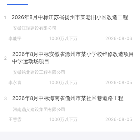
2026年8月中标江苏省扬州市某老旧小区改造工程
1
安徽江瑞建设有限公司
李能宇
1000万以下万
2026-08-06
2026年8月中标安徽省滁州市某小学校维修改造项目
2
中学运动场项目
安徽铭龙建设工程有限公司
李永青
1000万以下万
2026-08-05
2026年8月中标海南省儋州市某社区巷道路工程
3
河南鼎义建设集团有限公司
王慧霞
1000万以下万
2026-08-05