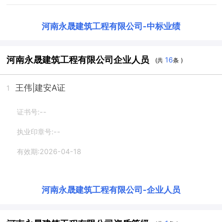
河南永晟建筑工程有限公司
-
中标业绩
河南永晟建筑工程有限公司企业人员
16
(共
条 )
王伟
|建安A证
1
证书号:--
执业印章号:--
有效期:2026-04-18
河南永晟建筑工程有限公司
-
企业人员