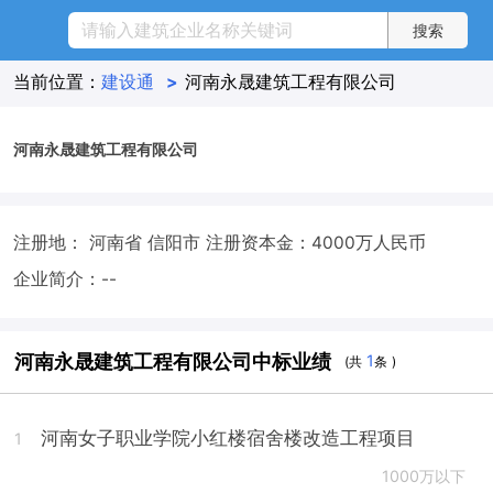
当前位置：
建设通
>
河南永晟建筑工程有限公司
河南永晟建筑工程有限公司
注册地： 河南省 信阳市
注册资本金：4000万人民币
企业简介：--
河南永晟建筑工程有限公司中标业绩
1
(共
条 )
河南女子职业学院小红楼宿舍楼改造工程项目
1
1000万以下