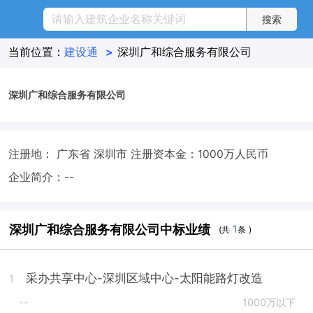
当前位置：
建设通
>
深圳广和综合服务有限公司
深圳广和综合服务有限公司
注册地： 广东省 深圳市
注册资本金：1000万人民币
企业简介：--
深圳广和综合服务有限公司中标业绩
1
(共
条 )
采办共享中心-深圳区域中心-太阳能路灯改造
1
--
1000万以下