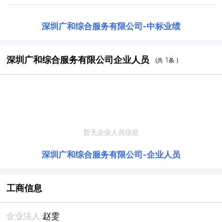
深圳广和综合服务有限公司
-
中标业绩
深圳广和综合服务有限公司企业人员
1
(共
条 )
暂无企业人员信息
深圳广和综合服务有限公司
-
企业人员
工商信息
企业法人:
赵雯