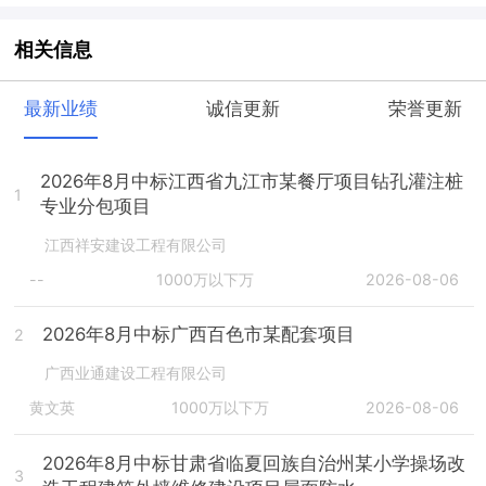
相关信息
最新业绩
诚信更新
荣誉更新
2026年8月中标江西省九江市某餐厅项目钻孔灌注桩
1
专业分包项目
江西祥安建设工程有限公司
--
1000万以下万
2026-08-06
2026年8月中标广西百色市某配套项目
2
广西业通建设工程有限公司
黄文英
1000万以下万
2026-08-06
2026年8月中标甘肃省临夏回族自治州某小学操场改
3