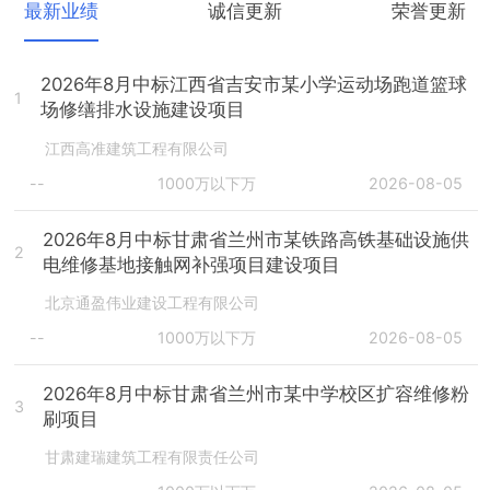
最新业绩
诚信更新
荣誉更新
2026年8月中标江西省吉安市某小学运动场跑道篮球
1
场修缮排水设施建设项目
江西高准建筑工程有限公司
--
1000万以下万
2026-08-05
2026年8月中标甘肃省兰州市某铁路高铁基础设施供
2
电维修基地接触网补强项目建设项目
北京通盈伟业建设工程有限公司
--
1000万以下万
2026-08-05
2026年8月中标甘肃省兰州市某中学校区扩容维修粉
3
刷项目
甘肃建瑞建筑工程有限责任公司