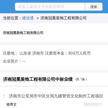
当前位置：
建设通
>
济南冠冕装饰工程有限公司
济南冠冕装饰工程有限公司
注册地： 山东省 济南市
注册资本金：500万人民币
企业简介：--
济南冠冕装饰工程有限公司中标业绩
1
(共
条 )
济南市公安局市中区分局九楼警营文化制作工程项目
1
骆秀文
1000万以下