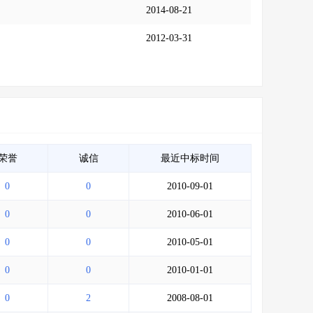
2014-08-21
2012-03-31
荣誉
诚信
最近中标时间
0
0
2010-09-01
0
0
2010-06-01
0
0
2010-05-01
0
0
2010-01-01
0
2
2008-08-01