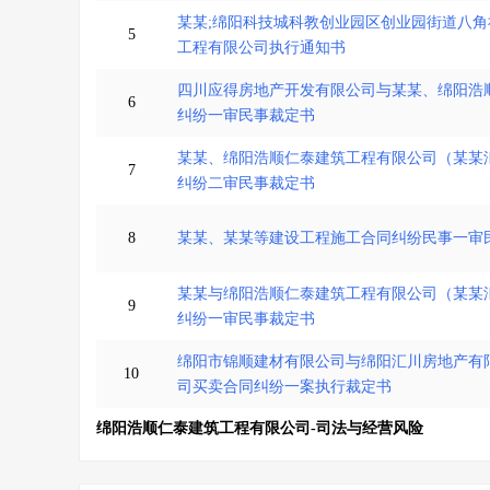
某某;绵阳科技城科教创业园区创业园街道八角
5
工程有限公司执行通知书
四川应得房地产开发有限公司与某某、绵阳浩
6
纠纷一审民事裁定书
某某、绵阳浩顺仁泰建筑工程有限公司（某某
7
纠纷二审民事裁定书
8
某某、某某等建设工程施工合同纠纷民事一审
某某与绵阳浩顺仁泰建筑工程有限公司（某某
9
纠纷一审民事裁定书
绵阳市锦顺建材有限公司与绵阳汇川房地产有
10
司买卖合同纠纷一案执行裁定书
绵阳浩顺仁泰建筑工程有限公司-司法与经营风险