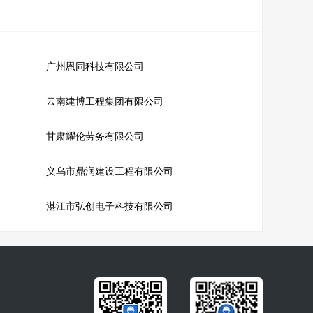
广州恩同科技有限公司
云南建博工程集团有限公司
甘肃耀伦劳务有限公司
义乌市鼎润建设工程有限公司
湛江市弘创电子科技有限公司