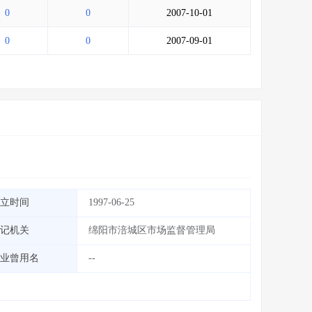
0
0
2007-10-01
0
0
2007-09-01
立时间
1997-06-25
记机关
绵阳市涪城区市场监督管理局
业曾用名
--