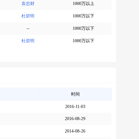
袁忠财
1000万以上
杜碧明
1000万以下
--
1000万以下
杜碧明
1000万以下
时间
2016-11-03
2016-08-29
2014-08-26