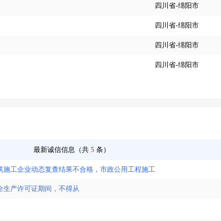
四川省-绵阳市
四川省-绵阳市
四川省-绵阳市
四川省-绵阳市
最新诚信信息（共
5
条）
建筑施工企业动态复查结果不合格，市政公用工程施工
全生产许可证期间，不得从