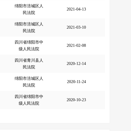
绵阳市涪城区人
2021-04-13
民法院
绵阳市涪城区人
2021-03-10
民法院
四川省绵阳市中
2021-02-08
级人民法院
四川省青川县人
2020-12-14
民法院
绵阳市涪城区人
2020-11-24
民法院
四川省绵阳市中
2020-10-23
级人民法院