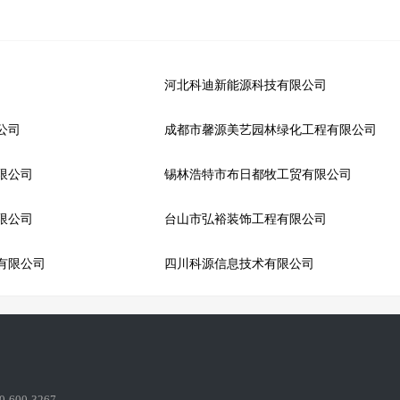
河北科迪新能源科技有限公司
公司
成都市馨源美艺园林绿化工程有限公司
限公司
锡林浩特市布日都牧工贸有限公司
限公司
台山市弘裕装饰工程有限公司
有限公司
四川科源信息技术有限公司
600-3267