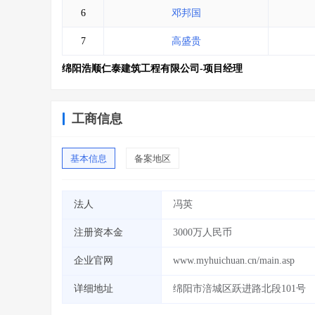
6
邓邦国
7
高盛贵
绵阳浩顺仁泰建筑工程有限公司-项目经理
工商信息
基本信息
备案地区
法人
冯英
注册资本金
3000万人民币
企业官网
www.myhuichuan.cn/main.asp
详细地址
绵阳市涪城区跃进路北段101号