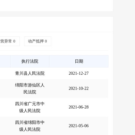
经营异常
0
动产抵押
0
执行法院
日期
青川县人民法院
2021-12-27
绵阳市游仙区人
2021-10-22
民法院
四川省广元市中
2021-06-28
级人民法院
四川省绵阳市中
2021-05-06
级人民法院