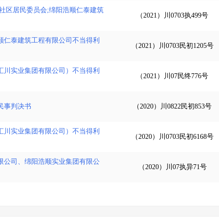
社区居民委员会;绵阳浩顺仁泰建筑
（2021）川0703执499号
顺仁泰建筑工程有限公司不当得利
（2021）川0703民初1205号
汇川实业集团有限公司）不当得利
（2021）川07民终776号
民事判决书
（2020）川0822民初853号
汇川实业集团有限公司）不当得利
（2020）川0703民初6168号
限公司、绵阳浩顺实业集团有限公
（2020）川07执异71号