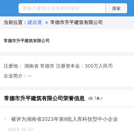
当前位置：
建设通
>
常德市升平建筑有限公司
常德市升平建筑有限公司
注册地： 湖南省 常德市
注册资本金：300万人民币
企业简介：--
常德市升平建筑有限公司荣誉信息
1
(共
条 )
被评为湖南省2023年第8批入库科技型中小企业
1
2023-10-27